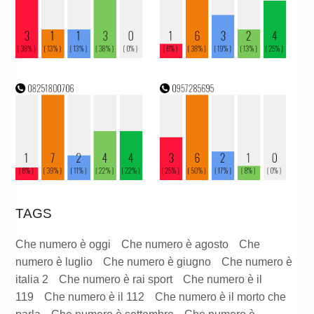
TAGS
Che numero è oggi
Che numero è agosto
Che
numero è luglio
Che numero è giugno
Che numero è
italia 2
Che numero è rai sport
Che numero è il
119
Che numero è il 112
Che numero è il morto che