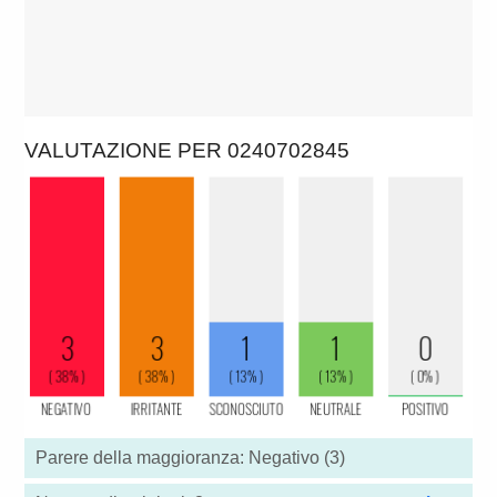
VALUTAZIONE PER 0240702845
Parere della maggioranza: Negativo (3)