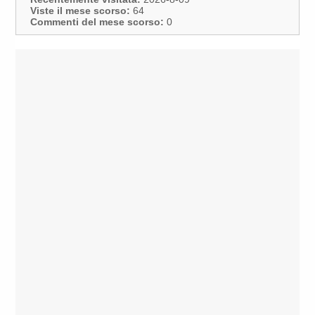
Viste il mese scorso:
64
Commenti del mese scorso:
0