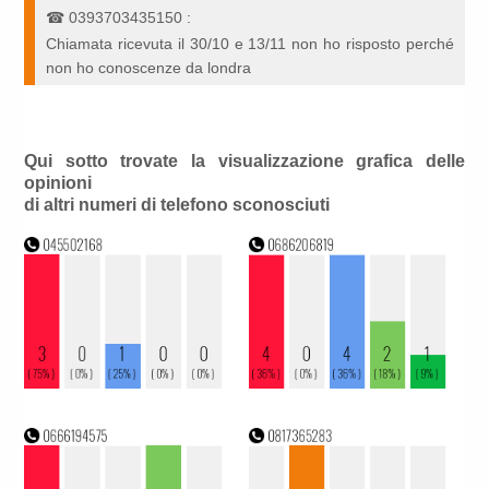
☎
0393703435150
:
Chiamata ricevuta il 30/10 e 13/11 non ho risposto perché
non ho conoscenze da londra
Qui sotto trovate la visualizzazione grafica delle
opinioni
di altri numeri di telefono sconosciuti