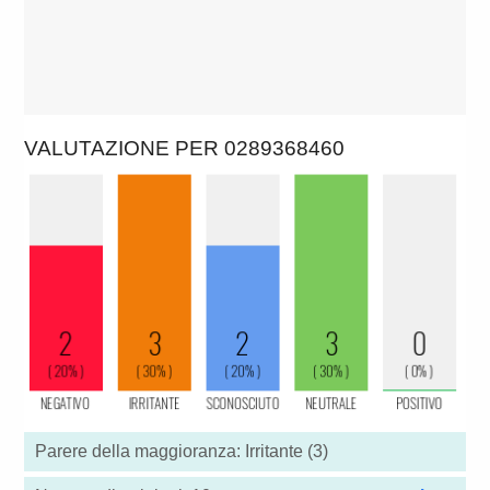
VALUTAZIONE PER 0289368460
Parere della maggioranza: Irritante (3)