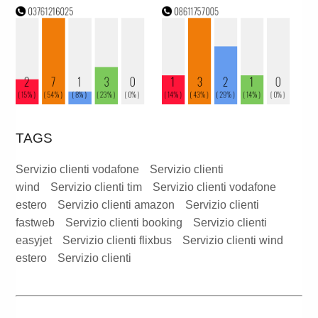
TAGS
Servizio clienti vodafone
Servizio clienti
wind
Servizio clienti tim
Servizio clienti vodafone
estero
Servizio clienti amazon
Servizio clienti
fastweb
Servizio clienti booking
Servizio clienti
easyjet
Servizio clienti flixbus
Servizio clienti wind
estero
Servizio clienti