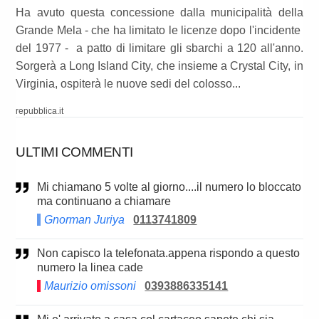
Ha avuto questa concessione dalla municipalità della
Grande Mela - che ha limitato le licenze dopo l'incidente
del 1977 - a patto di limitare gli sbarchi a 120 all'anno.
Sorgerà a Long Island City, che insieme a Crystal City, in
Virginia, ospiterà le nuove sedi del colosso...
repubblica.it
ULTIMI COMMENTI
Mi chiamano 5 volte al giorno....il numero lo bloccato
ma continuano a chiamare
Gnorman Juriya
0113741809
Non capisco la telefonata.appena rispondo a questo
numero la linea cade
Maurizio omissoni
0393886335141