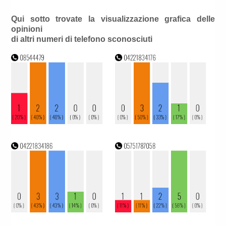
Qui sotto trovate la visualizzazione grafica delle
opinioni
di altri numeri di telefono sconosciuti