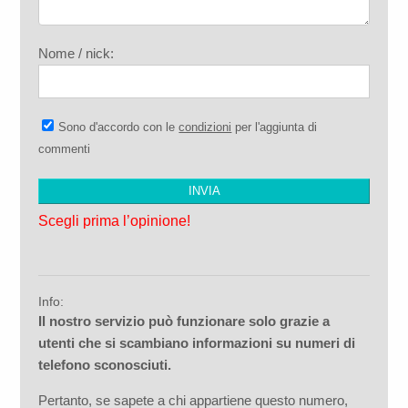
Nome / nick:
Sono d'accordo con le
condizioni
per l'aggiunta di
commenti
Scegli prima l’opinione!
Info:
Il nostro servizio può funzionare solo grazie a
utenti che si scambiano informazioni su numeri di
telefono sconosciuti.
Pertanto, se sapete a chi appartiene questo numero,