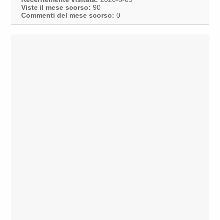
Viste il mese scorso:
90
Commenti del mese scorso:
0