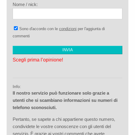
Nome / nick:
Sono d'accordo con le
condizioni
per l'aggiunta di
commenti
Scegli prima l’opinione!
Info:
Il nostro servizio può funzionare solo grazie a
utenti che si scambiano informazioni su numeri di
telefono sconosciuti.
Pertanto, se sapete a chi appartiene questo numero,
condividete le vostre conoscenze con gli utenti del
servizio. È grazie ai vostri commenti che avete