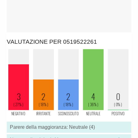
VALUTAZIONE PER 0519522261
Parere della maggioranza: Neutrale (4)