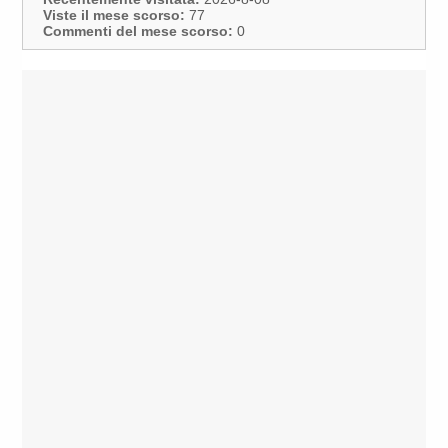
Viste il mese scorso:
77
Commenti del mese scorso:
0