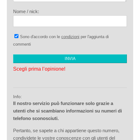
Nome / nick:
Sono d'accordo con le
condizioni
per l'aggiunta di
commenti
Scegli prima l’opinione!
Info:
Il nostro servizio può funzionare solo grazie a
utenti che si scambiano informazioni su numeri di
telefono sconosciuti.
Pertanto, se sapete a chi appartiene questo numero,
condividete le vostre conoscenze con gli utenti del