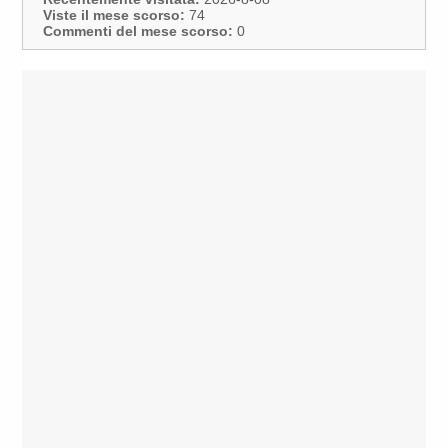
Viste il mese scorso:
74
Commenti del mese scorso:
0