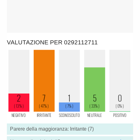
VALUTAZIONE PER 0292112711
Parere della maggioranza: Irritante (7)