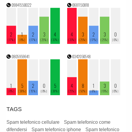
TAGS
Spam telefonico cellulare
Spam telefonico come
difendersi
Spam telefonico iphone
Spam telefonico