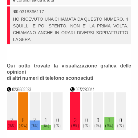
e cordiali saluti a tutti
☎
0318366117
:
HO RICEVUTO UNA CHIAMATA DA QUESTO NUMERO, 4
SQUILLI E POI SPENTO. NON E' LA PRIMA VOLTA.
CHIAMANO ANCHE IN ORARI DIVERSI SOPRATTUTTO
LA SERA
Qui sotto trovate la visualizzazione grafica delle
opinioni
di altri numeri di telefono sconosciuti