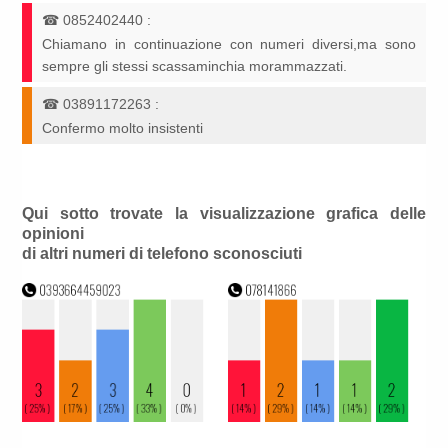
☎
0852402440
:
Chiamano in continuazione con numeri diversi,ma sono
sempre gli stessi scassaminchia morammazzati.
☎
03891172263
:
Confermo molto insistenti
Qui sotto trovate la visualizzazione grafica delle
opinioni
di altri numeri di telefono sconosciuti