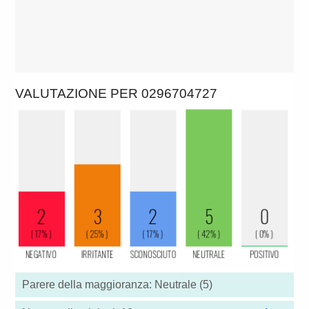
VALUTAZIONE PER 0296704727
Parere della maggioranza: Neutrale (5)