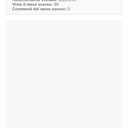
Viste il mese scorso:
99
Commenti del mese scorso:
0