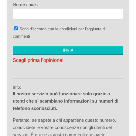
Nome / nick:
Sono d'accordo con le
condizioni
per l'aggiunta di
commenti
Scegli prima l’opinione!
Info:
Il nostro servizio può funzionare solo grazie a
utenti che si scambiano informazioni su numeri di
telefono sconosciuti.
Pertanto, se sapete a chi appartiene questo numero,
condividete le vostre conoscenze con gli utenti del
servizio. È grazie ai vostri commenti che avete