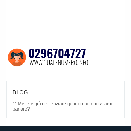
BLOG
☖
Mettere giù o silenziare quando non possiamo
parlare?