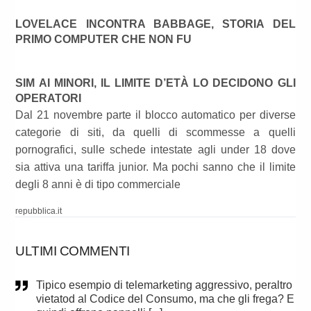
LOVELACE INCONTRA BABBAGE, STORIA DEL
PRIMO COMPUTER CHE NON FU
SIM AI MINORI, IL LIMITE D’ETÀ LO DECIDONO GLI
OPERATORI
Dal 21 novembre parte il blocco automatico per diverse
categorie di siti, da quelli di scommesse a quelli
pornografici, sulle schede intestate agli under 18 dove
sia attiva una tariffa junior. Ma pochi sanno che il limite
degli 8 anni è di tipo commerciale
repubblica.it
ULTIMI COMMENTI
Tipico esempio di telemarketing aggressivo, peraltro
vietatod al Codice del Consumo, ma che gli frega? E