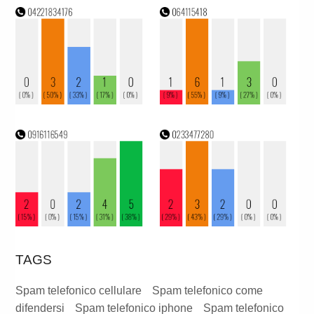
TAGS
Spam telefonico cellulare
Spam telefonico come
difendersi
Spam telefonico iphone
Spam telefonico