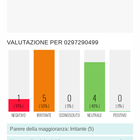
VALUTAZIONE PER 0297290499
Parere della maggioranza: Irritante (5)