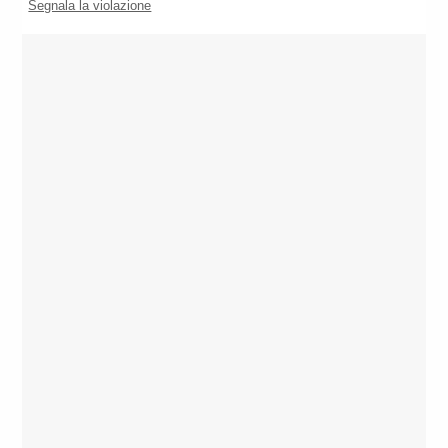
Segnala la violazione