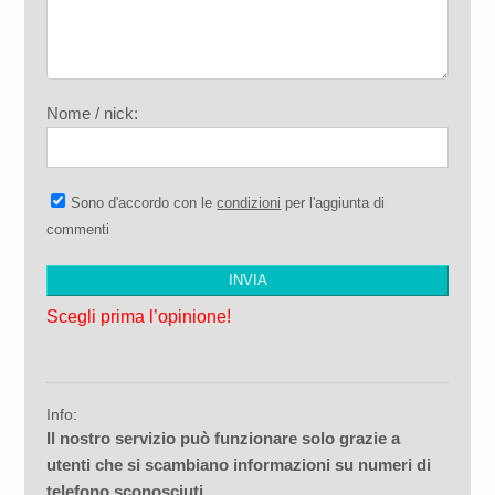
Nome / nick:
Sono d'accordo con le
condizioni
per l'aggiunta di
commenti
Scegli prima l’opinione!
Info:
Il nostro servizio può funzionare solo grazie a
utenti che si scambiano informazioni su numeri di
telefono sconosciuti.