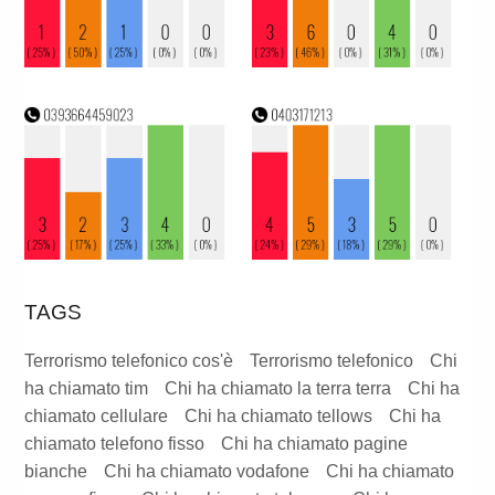
TAGS
Terrorismo telefonico cos'è
Terrorismo telefonico
Chi
ha chiamato tim
Chi ha chiamato la terra terra
Chi ha
chiamato cellulare
Chi ha chiamato tellows
Chi ha
chiamato telefono fisso
Chi ha chiamato pagine
bianche
Chi ha chiamato vodafone
Chi ha chiamato