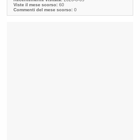
Viste il mese scorso:
60
Commenti del mese scorso:
0