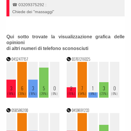
☎
03209375292
:
Chiede dei "massaggi"
Qui sotto trovate la visualizzazione grafica delle
opinioni
di altri numeri di telefono sconosciuti