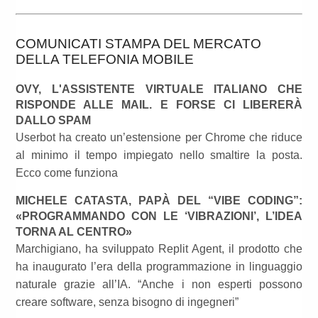
COMUNICATI STAMPA DEL MERCATO
DELLA TELEFONIA MOBILE
OVY, L'ASSISTENTE VIRTUALE ITALIANO CHE
RISPONDE ALLE MAIL. E FORSE CI LIBERERÀ
DALLO SPAM
Userbot ha creato un’estensione per Chrome che riduce
al minimo il tempo impiegato nello smaltire la posta.
Ecco come funziona
MICHELE CATASTA, PAPÀ DEL “VIBE CODING”:
«PROGRAMMANDO CON LE ‘VIBRAZIONI’, L’IDEA
TORNA AL CENTRO»
Marchigiano, ha sviluppato Replit Agent, il prodotto che
ha inaugurato l’era della programmazione in linguaggio
naturale grazie all’IA. “Anche i non esperti possono
creare software, senza bisogno di ingegneri”