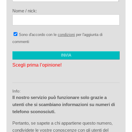
Nome / nick:
Sono d'accordo con le
condizioni
per l'aggiunta di
commenti
Scegli prima l’opinione!
Info:
Il nostro servizio può funzionare solo grazie a
utenti che si scambiano informazioni su numeri di
telefono sconosciuti.
Pertanto, se sapete a chi appartiene questo numero,
condividete le vostre conoscenze con gli utenti del