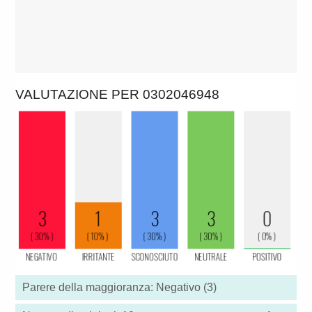
VALUTAZIONE PER 0302046948
Parere della maggioranza: Negativo (3)