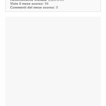
Viste il mese scorso:
94
Commenti del mese scorso:
0