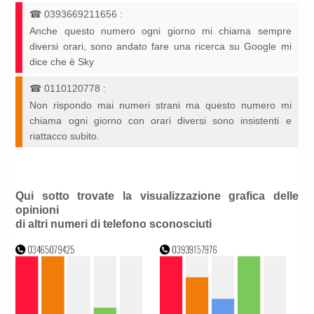
☎
0393669211656
:
Anche questo numero ogni giorno mi chiama sempre
diversi orari, sono andato fare una ricerca su Google mi
dice che è Sky
☎
0110120778
:
Non rispondo mai numeri strani ma questo numero mi
chiama ogni giorno con orari diversi sono insistenti e
riattacco subito.
Qui sotto trovate la visualizzazione grafica delle
opinioni
di altri numeri di telefono sconosciuti