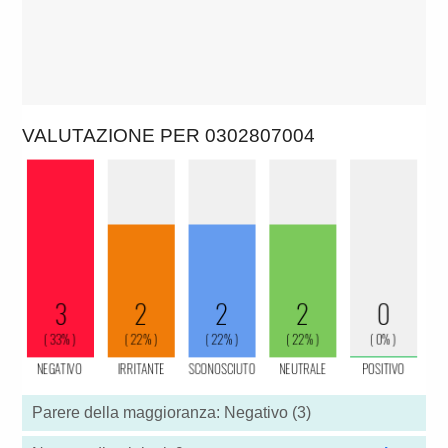
VALUTAZIONE PER 0302807004
Parere della maggioranza: Negativo (3)