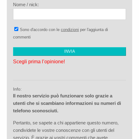
Nome / nick:
Sono d'accordo con le
condizioni
per l'aggiunta di
commenti
Scegli prima l’opinione!
Info:
Il nostro servizio può funzionare solo grazie a
utenti che si scambiano informazioni su numeri di
telefono sconosciuti.
Pertanto, se sapete a chi appartiene questo numero,
condividete le vostre conoscenze con gli utenti del
servizio. È grazie ai vostri commenti che avete