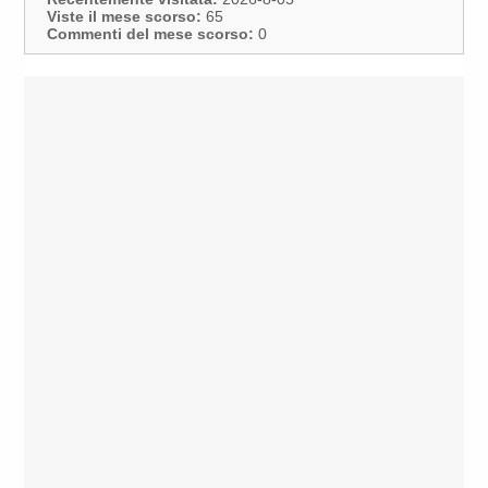
Viste il mese scorso:
65
Commenti del mese scorso:
0