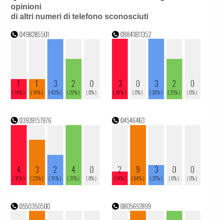
opinioni
di altri numeri di telefono sconosciuti