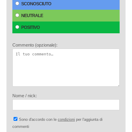
SCONOSCIUTO
NEUTRALE
POSITIVO
Commento (opzionale):
Nome / nick:
Sono d'accordo con le
condizioni
per l'aggiunta di
commenti