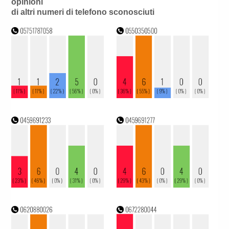
opinioni
di altri numeri di telefono sconosciuti