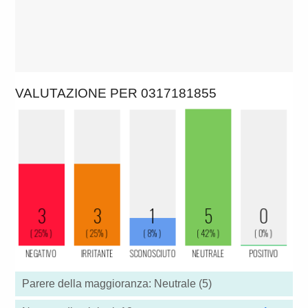
VALUTAZIONE PER 0317181855
Parere della maggioranza: Neutrale (5)