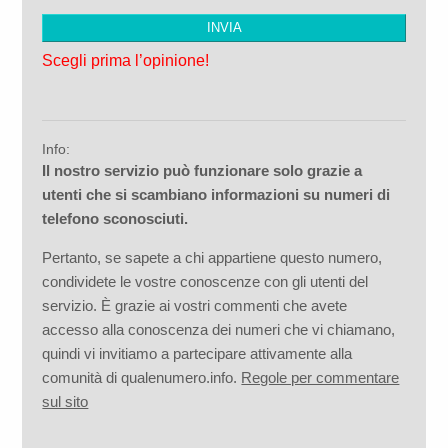
Scegli prima l’opinione!
Info:
Il nostro servizio può funzionare solo grazie a
utenti che si scambiano informazioni su numeri di
telefono sconosciuti.
Pertanto, se sapete a chi appartiene questo numero,
condividete le vostre conoscenze con gli utenti del
servizio. È grazie ai vostri commenti che avete
accesso alla conoscenza dei numeri che vi chiamano,
quindi vi invitiamo a partecipare attivamente alla
comunità di qualenumero.info.
Regole per commentare
sul sito