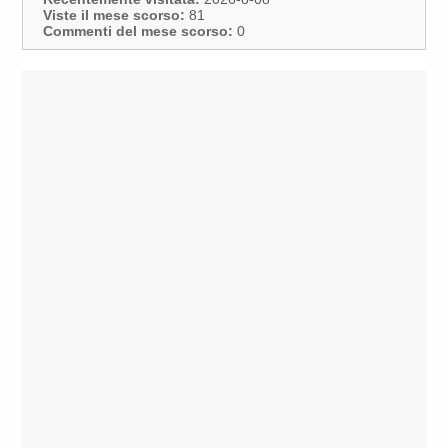
Viste il mese scorso:
81
Commenti del mese scorso:
0