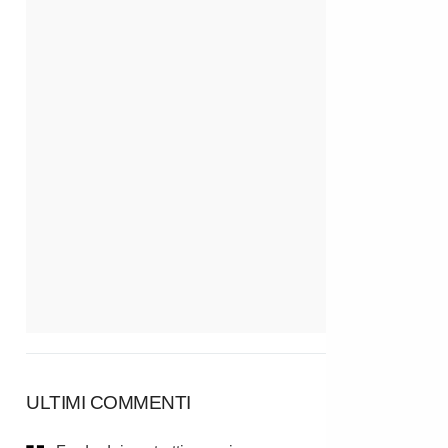
ULTIMI COMMENTI