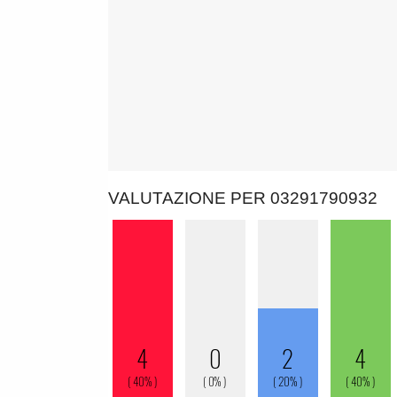
VALUTAZIONE PER 03291790932