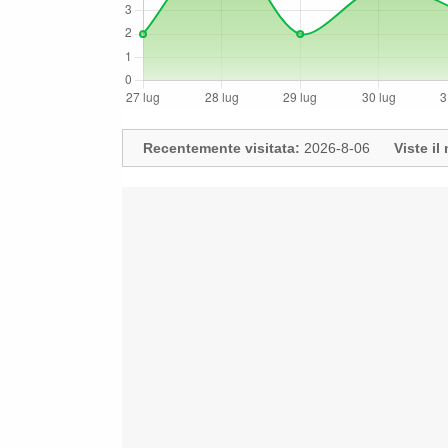
Recentemente visitata:
2026-8-06
Viste i