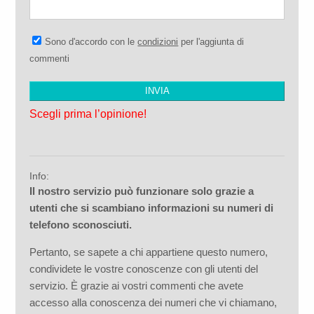
Sono d'accordo con le
condizioni
per l'aggiunta di
commenti
Scegli prima l’opinione!
Info:
Il nostro servizio può funzionare solo grazie a
utenti che si scambiano informazioni su numeri di
telefono sconosciuti.
Pertanto, se sapete a chi appartiene questo numero,
condividete le vostre conoscenze con gli utenti del
servizio. È grazie ai vostri commenti che avete
accesso alla conoscenza dei numeri che vi chiamano,