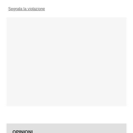
Segnala la violazione
OPINIONI