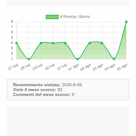
Recentemente visitata:
2026-8-06
Viste il mese scorso:
93
Commenti del mese scorso:
0