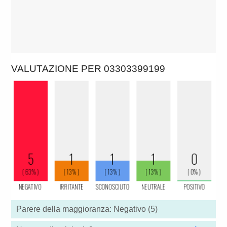
VALUTAZIONE PER 03303399199
Parere della maggioranza: Negativo (5)