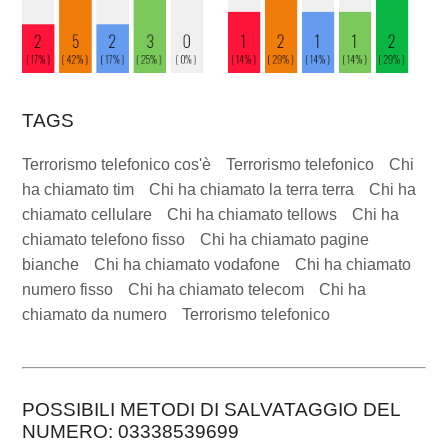
TAGS
Terrorismo telefonico cos'è
Terrorismo telefonico
Chi
ha chiamato tim
Chi ha chiamato la terra terra
Chi ha
chiamato cellulare
Chi ha chiamato tellows
Chi ha
chiamato telefono fisso
Chi ha chiamato pagine
bianche
Chi ha chiamato vodafone
Chi ha chiamato
numero fisso
Chi ha chiamato telecom
Chi ha
chiamato da numero
Terrorismo telefonico
POSSIBILI METODI DI SALVATAGGIO DEL
NUMERO: 03338539699