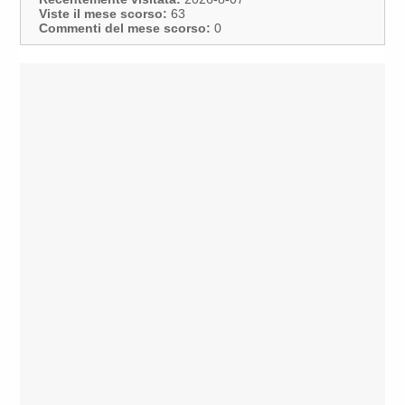
Viste il mese scorso:
63
Commenti del mese scorso:
0