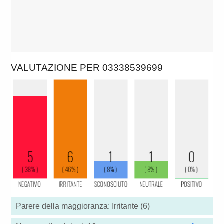
VALUTAZIONE PER 03338539699
Parere della maggioranza: Irritante (6)