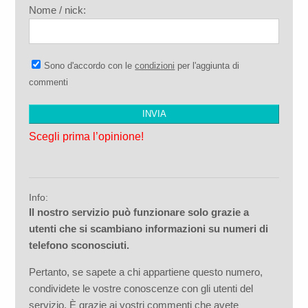
Nome / nick:
Sono d'accordo con le
condizioni
per l'aggiunta di
commenti
Scegli prima l’opinione!
Info:
Il nostro servizio può funzionare solo grazie a
utenti che si scambiano informazioni su numeri di
telefono sconosciuti.
Pertanto, se sapete a chi appartiene questo numero,
condividete le vostre conoscenze con gli utenti del
servizio. È grazie ai vostri commenti che avete