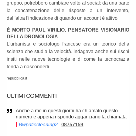
gruppo, potrebbero cambiare volto al social: da una parte
la concatenazione delle risposte a un intervento,
dall'altra l'indicazione di quando un account è attivo
È MORTO PAUL VIRILIO, PENSATORE VISIONARIO
DELLA DROMOLOGIA
L'urbanista e sociologo francese era un teorico della
scienza che studia la velocità. Indagava anche sui rischi
insiti nelle nuove tecnologie e di come la tecnocrazia
tenda a nasconderli
repubblica.it
ULTIMI COMMENTI
Anche a me in questi giorni ha chiamato questo
numero e appena rispondo agganciano la chiamata
Bwpatiocleaning2
08757159