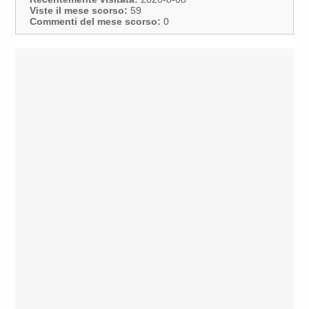
Viste il mese scorso:
59
Commenti del mese scorso:
0