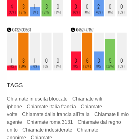
TAGS
Chiamate in uscita bloccate
Chiamate wifi
iphone
Chiamate italia francia
Chiamate
volte
Chiamate dalla francia all'italia
Chiamate il mio
agente
Chiamate roma 3131
Chiamate dal regno
unito
Chiamate indesiderate
Chiamate
anonime
Chiamate