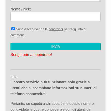
Nome / nick:
Sono d'accordo con le
condizioni
per l'aggiunta di
commenti
Scegli prima l’opinione!
Info:
Il nostro servizio può funzionare solo grazie a
utenti che si scambiano informazioni su numeri di
telefono sconosciuti.
Pertanto, se sapete a chi appartiene questo numero,
condividete le vostre conoscenze con gli utenti del