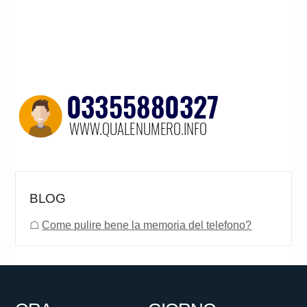
BLOG
☖
Come pulire bene la memoria del telefono?