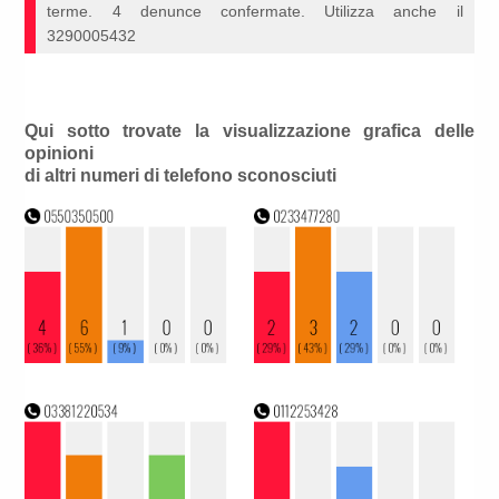
terme. 4 denunce confermate. Utilizza anche il
3290005432
Qui sotto trovate la visualizzazione grafica delle
opinioni
di altri numeri di telefono sconosciuti