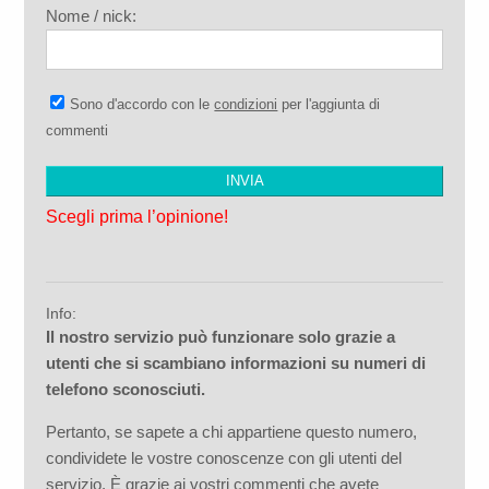
Nome / nick:
Sono d'accordo con le
condizioni
per l'aggiunta di
commenti
Scegli prima l’opinione!
Info:
Il nostro servizio può funzionare solo grazie a
utenti che si scambiano informazioni su numeri di
telefono sconosciuti.
Pertanto, se sapete a chi appartiene questo numero,
condividete le vostre conoscenze con gli utenti del
servizio. È grazie ai vostri commenti che avete