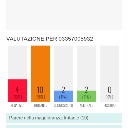
VALUTAZIONE PER 03357005932
Parere della maggioranza: Irritante (10)