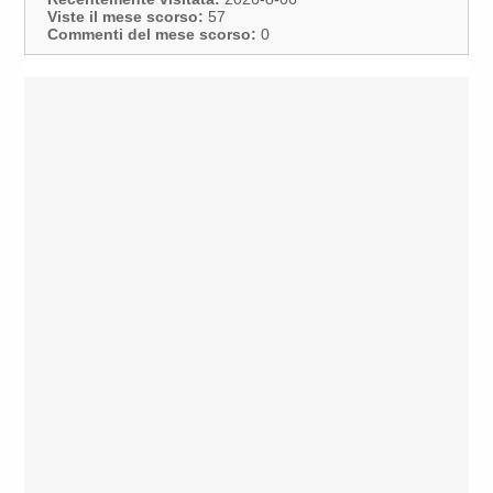
Viste il mese scorso:
57
Commenti del mese scorso:
0