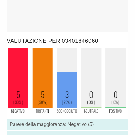
VALUTAZIONE PER 03401846060
Parere della maggioranza: Negativo (5)