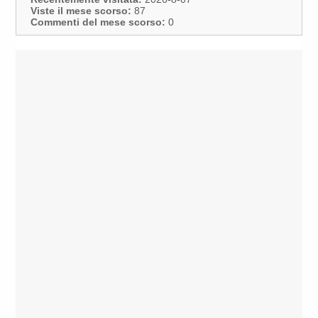
Viste il mese scorso:
87
Commenti del mese scorso:
0