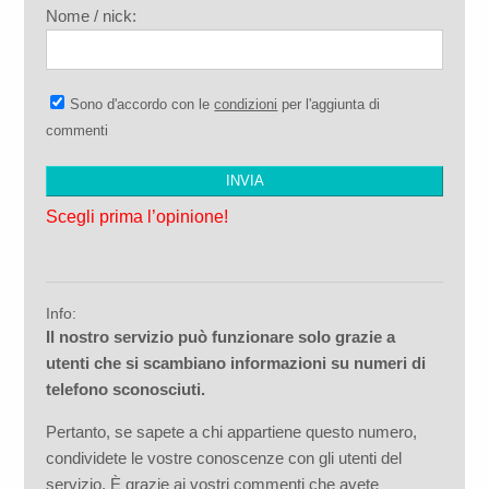
Nome / nick:
Sono d'accordo con le
condizioni
per l'aggiunta di
commenti
Scegli prima l’opinione!
Info:
Il nostro servizio può funzionare solo grazie a
utenti che si scambiano informazioni su numeri di
telefono sconosciuti.
Pertanto, se sapete a chi appartiene questo numero,
condividete le vostre conoscenze con gli utenti del
servizio. È grazie ai vostri commenti che avete