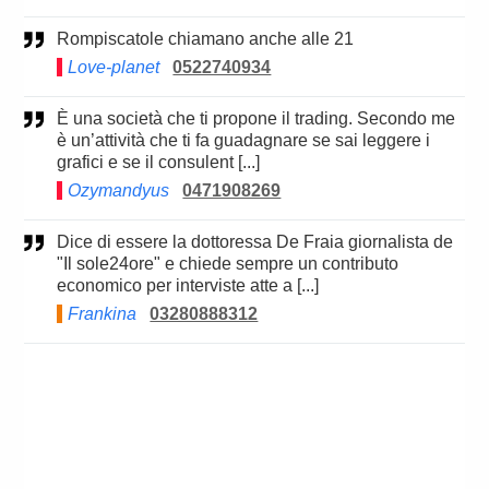
Rompiscatole chiamano anche alle 21
Love-planet
0522740934
È una società che ti propone il trading. Secondo me
è un’attività che ti fa guadagnare se sai leggere i
grafici e se il consulent [...]
Ozymandyus
0471908269
Dice di essere la dottoressa De Fraia giornalista de
"Il sole24ore" e chiede sempre un contributo
economico per interviste atte a [...]
Frankina
03280888312