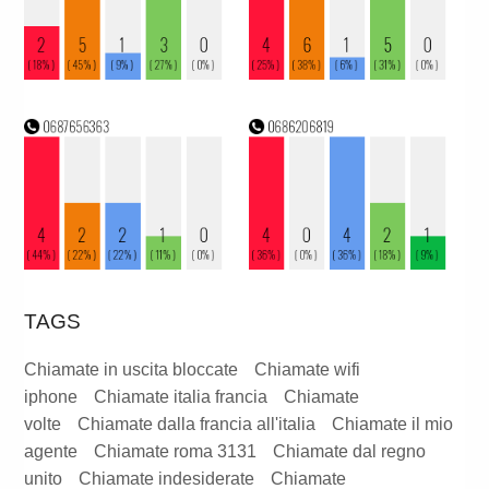
TAGS
Chiamate in uscita bloccate
Chiamate wifi
iphone
Chiamate italia francia
Chiamate
volte
Chiamate dalla francia all'italia
Chiamate il mio
agente
Chiamate roma 3131
Chiamate dal regno
unito
Chiamate indesiderate
Chiamate