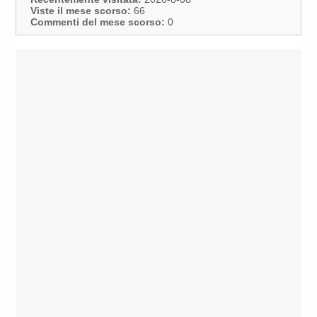
Viste il mese scorso:
66
Commenti del mese scorso:
0