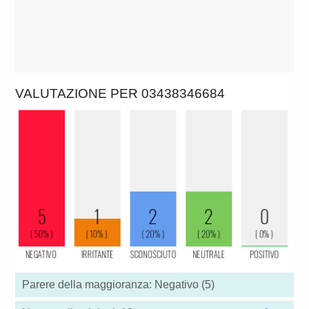
VALUTAZIONE PER 03438346684
Parere della maggioranza: Negativo (5)