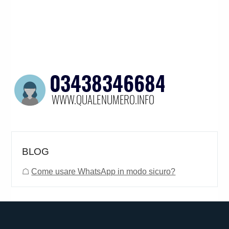
BLOG
☖
Come usare WhatsApp in modo sicuro?