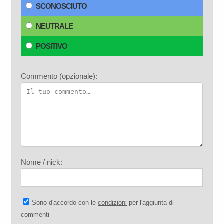
SCONOSCIUTO
NEUTRALE
POSITIVO
Commento (opzionale):
Nome / nick:
Sono d'accordo con le
condizioni
per l'aggiunta di
commenti