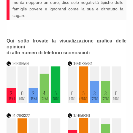
merita neppure un euro, dice solo negatività tipiche delle
famiglie povere e ignoranti come la sua e oltretutto fa
cagare.
Qui sotto trovate la visualizzazione grafica delle
opinioni
di altri numeri di telefono sconosciuti