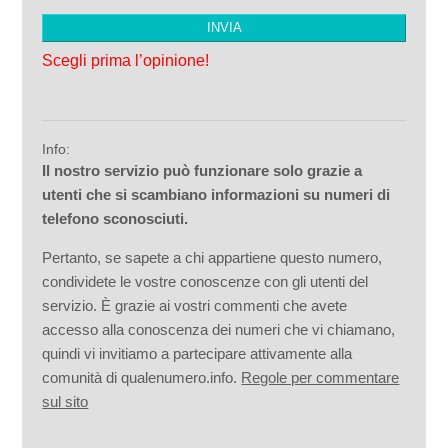
Scegli prima l’opinione!
Info:
Il nostro servizio può funzionare solo grazie a
utenti che si scambiano informazioni su numeri di
telefono sconosciuti.
Pertanto, se sapete a chi appartiene questo numero,
condividete le vostre conoscenze con gli utenti del
servizio. È grazie ai vostri commenti che avete
accesso alla conoscenza dei numeri che vi chiamano,
quindi vi invitiamo a partecipare attivamente alla
comunità di qualenumero.info.
Regole per commentare
sul sito