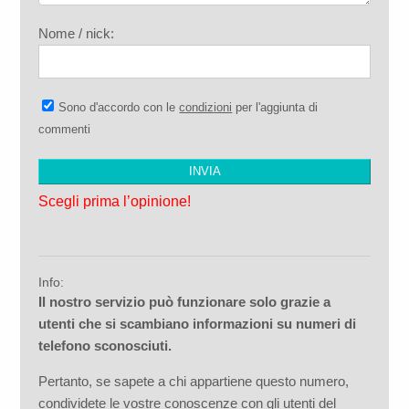
Nome / nick:
Sono d'accordo con le
condizioni
per l'aggiunta di
commenti
Scegli prima l’opinione!
Info:
Il nostro servizio può funzionare solo grazie a
utenti che si scambiano informazioni su numeri di
telefono sconosciuti.
Pertanto, se sapete a chi appartiene questo numero,
condividete le vostre conoscenze con gli utenti del