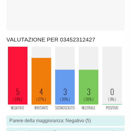
VALUTAZIONE PER 03452312427
Parere della maggioranza: Negativo (5)