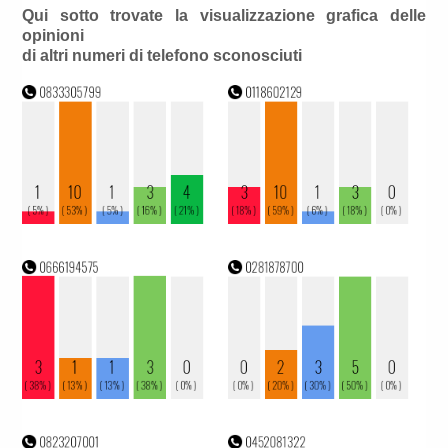
Qui sotto trovate la visualizzazione grafica delle
opinioni
di altri numeri di telefono sconosciuti