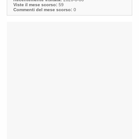
Viste il mese scorso:
59
Commenti del mese scorso:
0