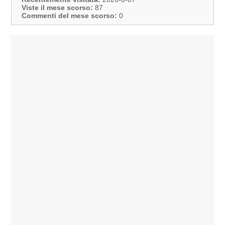
Viste il mese scorso:
87
Commenti del mese scorso:
0