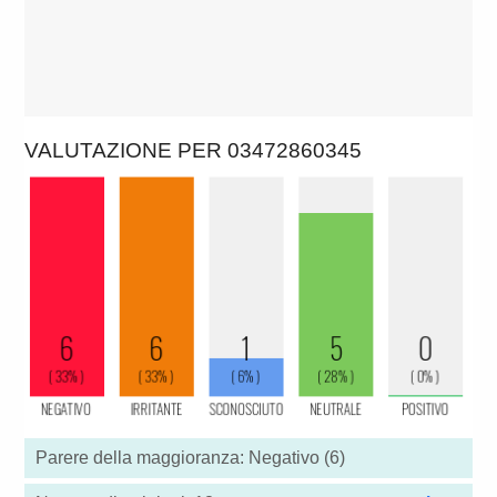
VALUTAZIONE PER 03472860345
Parere della maggioranza: Negativo (6)