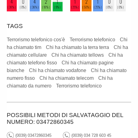
TAGS
Terrorismo telefonico cos'è
Terrorismo telefonico
Chi
ha chiamato tim
Chi ha chiamato la terra terra
Chi ha
chiamato cellulare
Chi ha chiamato tellows
Chi ha
chiamato telefono fisso
Chi ha chiamato pagine
bianche
Chi ha chiamato vodafone
Chi ha chiamato
numero fisso
Chi ha chiamato telecom
Chi ha
chiamato da numero
Terrorismo telefonico
POSSIBILI METODI DI SALVATAGGIO DEL
NUMERO: 03472860345
(0039) 03472860345
(0039) 034 728 603 45