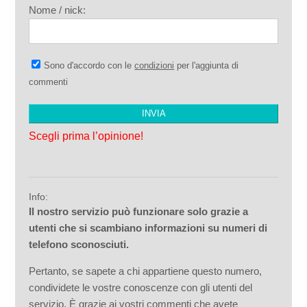
Nome / nick:
Sono d'accordo con le
condizioni
per l'aggiunta di
commenti
Scegli prima l’opinione!
Info:
Il nostro servizio può funzionare solo grazie a
utenti che si scambiano informazioni su numeri di
telefono sconosciuti.
Pertanto, se sapete a chi appartiene questo numero,
condividete le vostre conoscenze con gli utenti del
servizio. È grazie ai vostri commenti che avete