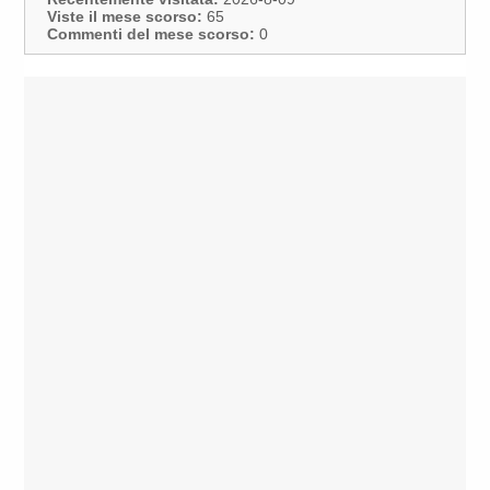
Viste il mese scorso:
65
Commenti del mese scorso:
0