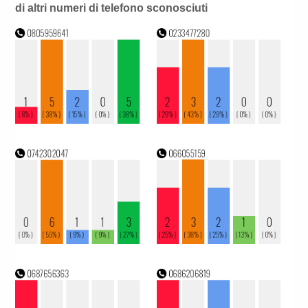
di altri numeri di telefono sconosciuti