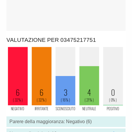
VALUTAZIONE PER 03475217751
Parere della maggioranza: Negativo (6)