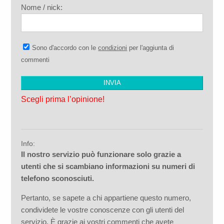
Nome / nick:
Sono d'accordo con le
condizioni
per l'aggiunta di
commenti
Scegli prima l’opinione!
Info:
Il nostro servizio può funzionare solo grazie a
utenti che si scambiano informazioni su numeri di
telefono sconosciuti.
Pertanto, se sapete a chi appartiene questo numero,
condividete le vostre conoscenze con gli utenti del
servizio. È grazie ai vostri commenti che avete