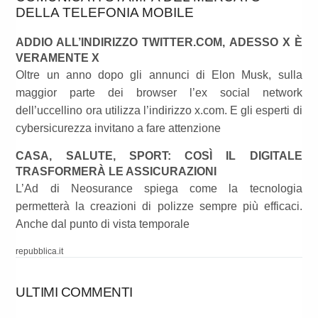
DELLA TELEFONIA MOBILE
ADDIO ALL’INDIRIZZO TWITTER.COM, ADESSO X È
VERAMENTE X
Oltre un anno dopo gli annunci di Elon Musk, sulla
maggior parte dei browser l’ex social network
dell’uccellino ora utilizza l’indirizzo x.com. E gli esperti di
cybersicurezza invitano a fare attenzione
CASA, SALUTE, SPORT: COSÌ IL DIGITALE
TRASFORMERÀ LE ASSICURAZIONI
L’Ad di Neosurance spiega come la tecnologia
permetterà la creazioni di polizze sempre più efficaci.
Anche dal punto di vista temporale
repubblica.it
ULTIMI COMMENTI