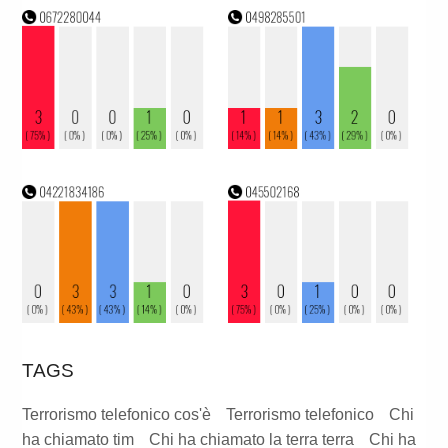
TAGS
Terrorismo telefonico cos'è
Terrorismo telefonico
Chi
ha chiamato tim
Chi ha chiamato la terra terra
Chi ha