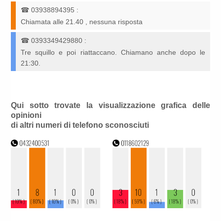
☎
03938894395
:
Chiamata alle 21.40 , nessuna risposta
☎
0393349429880
:
Tre squillo e poi riattaccano. Chiamano anche dopo le
21:30.
Qui sotto trovate la visualizzazione grafica delle
opinioni
di altri numeri di telefono sconosciuti