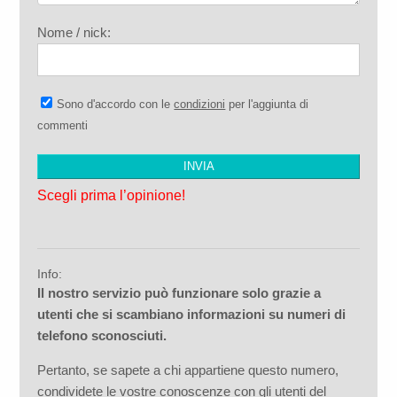
Nome / nick:
Sono d'accordo con le
condizioni
per l'aggiunta di
commenti
Scegli prima l’opinione!
Info:
Il nostro servizio può funzionare solo grazie a
utenti che si scambiano informazioni su numeri di
telefono sconosciuti.
Pertanto, se sapete a chi appartiene questo numero,
condividete le vostre conoscenze con gli utenti del