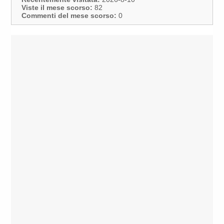
Viste il mese scorso:
82
Commenti del mese scorso:
0