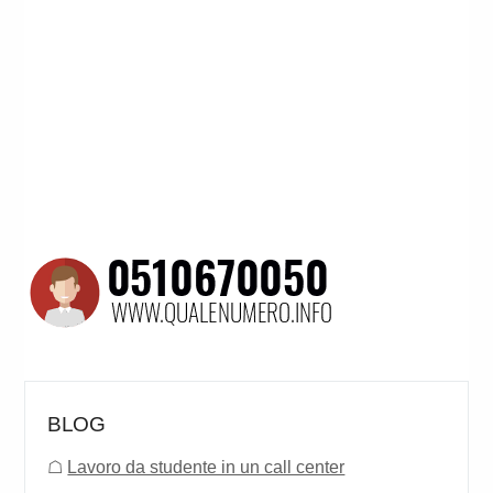
BLOG
☖
Lavoro da studente in un call center