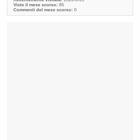
Viste il mese scorso:
85
Commenti del mese scorso:
0