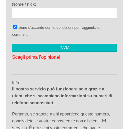
Nome / nick:
Sono d'accordo con le
condizioni
per l'aggiunta di
commenti
Scegli prima l’opinione!
Info:
Il nostro servizio può funzionare solo grazie a
utenti che si scambiano informazioni su numeri di
telefono sconosciuti.
Pertanto, se sapete a chi appartiene questo numero,
condividete le vostre conoscenze con gli utenti del
servizio. È grazie ai vostri commenti che avete