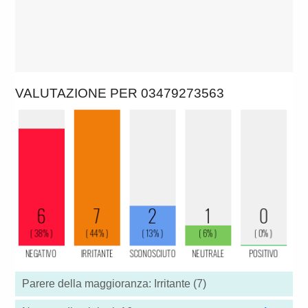
VALUTAZIONE PER 03479273563
Parere della maggioranza: Irritante (7)