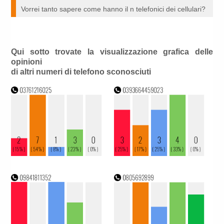
Vorrei tanto sapere come hanno il n telefonici dei cellulari?
Qui sotto trovate la visualizzazione grafica delle
opinioni
di altri numeri di telefono sconosciuti