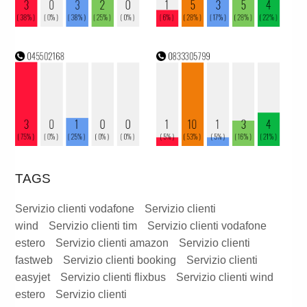
TAGS
Servizio clienti vodafone
Servizio clienti
wind
Servizio clienti tim
Servizio clienti vodafone
estero
Servizio clienti amazon
Servizio clienti
fastweb
Servizio clienti booking
Servizio clienti
easyjet
Servizio clienti flixbus
Servizio clienti wind
estero
Servizio clienti