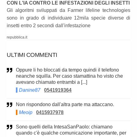
CON L'IA CONTRO LE INFESTAZIONI DEGLI INSETTI
Gli algoritmi sviluppati da Farmer lifeline technologies
sono in grado di individuare 12mila specie diverse di
insetti entro 2 secondi dall'infestazione
repubblica.it
ULTIMI COMMENTI
oppure li ho bloccati da tempo quindi il telefono
neanche squilla. Per caso stamattina ho visto che
avevano chiamato entrambi a [...]
Danine87
0541919364
Non rispondono dall'altra parte ma attaccano.
Meoip
0415937978
Sono quelli della IntesaSanPaolo: chiamano
quando c'è qualche comunicazione importante, per