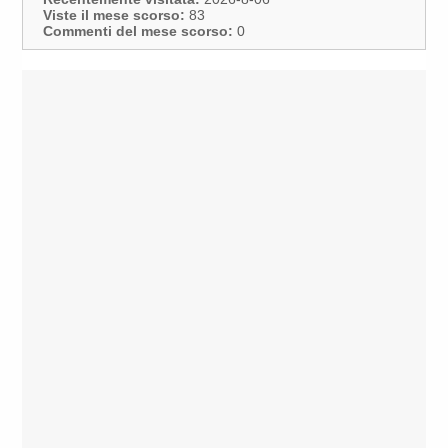
Viste il mese scorso:
83
Commenti del mese scorso:
0