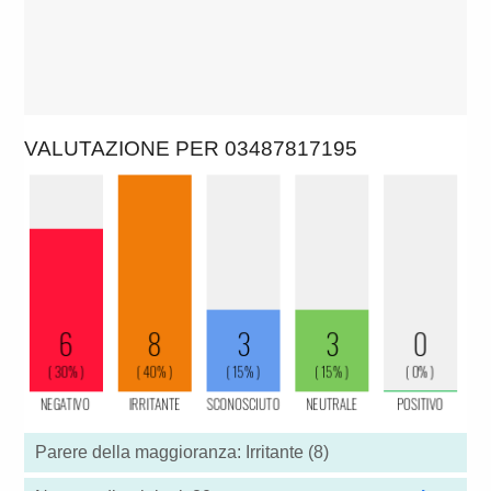
VALUTAZIONE PER 03487817195
Parere della maggioranza: Irritante (8)