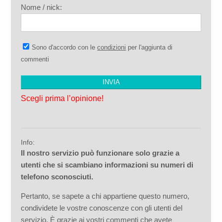
Nome / nick:
Sono d'accordo con le
condizioni
per l'aggiunta di
commenti
Scegli prima l’opinione!
Info:
Il nostro servizio può funzionare solo grazie a
utenti che si scambiano informazioni su numeri di
telefono sconosciuti.
Pertanto, se sapete a chi appartiene questo numero,
condividete le vostre conoscenze con gli utenti del
servizio. È grazie ai vostri commenti che avete