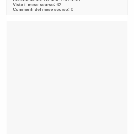
Viste il mese scorso:
62
Commenti del mese scorso:
0