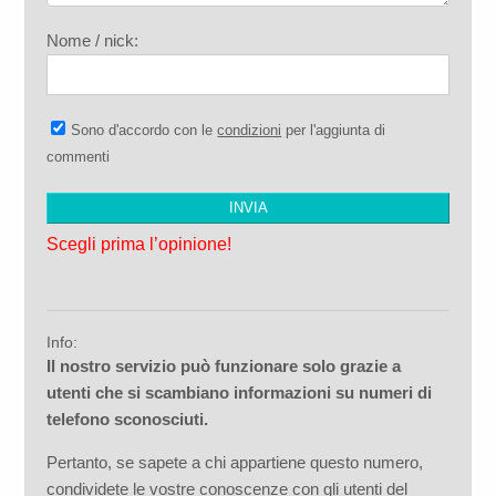
Nome / nick:
Sono d'accordo con le
condizioni
per l'aggiunta di
commenti
Scegli prima l’opinione!
Info:
Il nostro servizio può funzionare solo grazie a
utenti che si scambiano informazioni su numeri di
telefono sconosciuti.
Pertanto, se sapete a chi appartiene questo numero,
condividete le vostre conoscenze con gli utenti del