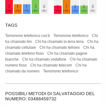
TAGS
Terrorismo telefonico cos'è
Terrorismo telefonico
Chi
ha chiamato tim
Chi ha chiamato la terra terra
Chi ha
chiamato cellulare
Chi ha chiamato tellows
Chi ha
chiamato telefono fisso
Chi ha chiamato pagine
bianche
Chi ha chiamato vodafone
Chi ha chiamato
numero fisso
Chi ha chiamato telecom
Chi ha
chiamato da numero
Terrorismo telefonico
POSSIBILI METODI DI SALVATAGGIO DEL
NUMERO: 03488459732