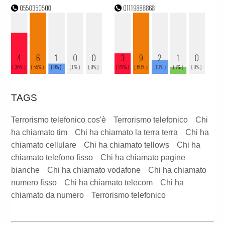
TAGS
Terrorismo telefonico cos'è
Terrorismo telefonico
Chi
ha chiamato tim
Chi ha chiamato la terra terra
Chi ha
chiamato cellulare
Chi ha chiamato tellows
Chi ha
chiamato telefono fisso
Chi ha chiamato pagine
bianche
Chi ha chiamato vodafone
Chi ha chiamato
numero fisso
Chi ha chiamato telecom
Chi ha
chiamato da numero
Terrorismo telefonico