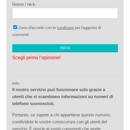
Nome / nick:
Sono d'accordo con le
condizioni
per l'aggiunta di
commenti
Scegli prima l’opinione!
Info:
Il nostro servizio può funzionare solo grazie a
utenti che si scambiano informazioni su numeri di
telefono sconosciuti.
Pertanto, se sapete a chi appartiene questo numero,
condividete le vostre conoscenze con gli utenti del
servizio. È grazie ai vostri commenti che avete