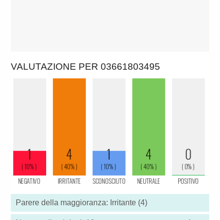
VALUTAZIONE PER 03661803495
Parere della maggioranza: Irritante (4)