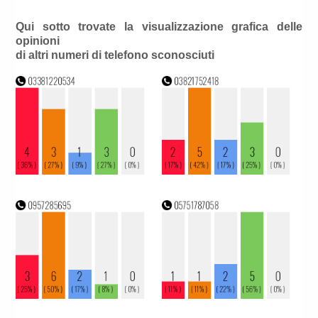
Qui sotto trovate la visualizzazione grafica delle
opinioni
di altri numeri di telefono sconosciuti