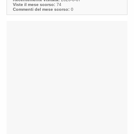
Viste il mese scorso:
74
Commenti del mese scorso:
0