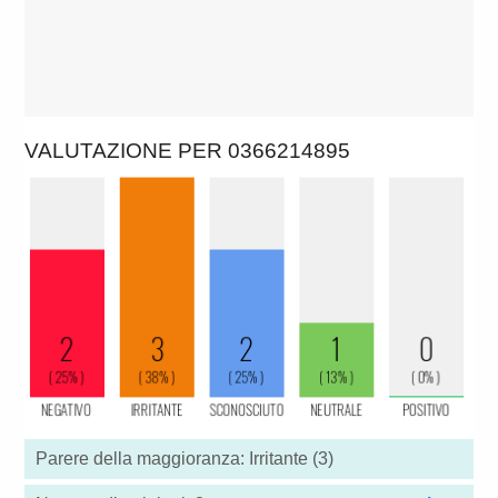
VALUTAZIONE PER 0366214895
Parere della maggioranza: Irritante (3)