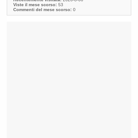
Viste il mese scorso:
53
Commenti del mese scorso:
0