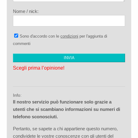
Nome / nick:
Sono d'accordo con le
condizioni
per l'aggiunta di
commenti
Scegli prima l’opinione!
Info:
Il nostro servizio può funzionare solo grazie a
utenti che si scambiano informazioni su numeri di
telefono sconosciuti.
Pertanto, se sapete a chi appartiene questo numero,
condividete le vostre conoscenze con gli utenti del