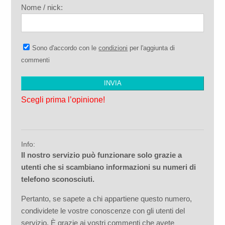
Nome / nick:
Sono d'accordo con le
condizioni
per l'aggiunta di
commenti
Scegli prima l’opinione!
Info:
Il nostro servizio può funzionare solo grazie a
utenti che si scambiano informazioni su numeri di
telefono sconosciuti.
Pertanto, se sapete a chi appartiene questo numero,
condividete le vostre conoscenze con gli utenti del
servizio. È grazie ai vostri commenti che avete