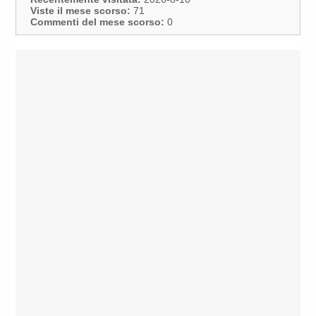
Viste il mese scorso:
71
Commenti del mese scorso:
0