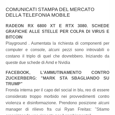
COMUNICATI STAMPA DEL MERCATO
DELLA TELEFONIA MOBILE
RADEON RX 6800 XT E RTX 3080. SCHEDE
GRAFICHE ALLE STELLE PER COLPA DI VIRUS E
BITCOIN
Playground . Aumentata la richiesta di componenti per
computer e console, alcuni pezzi sono introvabili o
costano il triplo di quel che dovrebbero. Iniziando da
queste due schede di Amd e Nvidia
FACEBOOK, L'AMMUTINAMENTO CONTRO
ZUCKERBERG: "MARK STA SBAGLIANDO SU
TRUMP"
Fronda interna per il capo del social in blu, reo di essere
considerato troppo morbido nei provvedimenti contro
violenza e disinformazione. Prendono posizione alcuni
manager di rilievo fra cui Ryan Freitas: "Stiamo