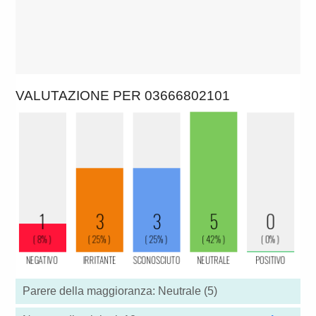
VALUTAZIONE PER 03666802101
Parere della maggioranza: Neutrale (5)