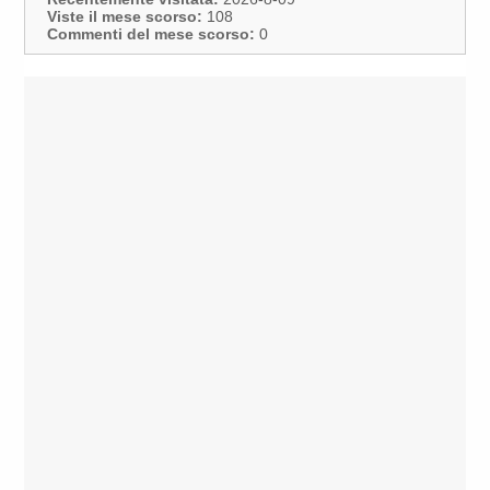
Viste il mese scorso:
108
Commenti del mese scorso:
0