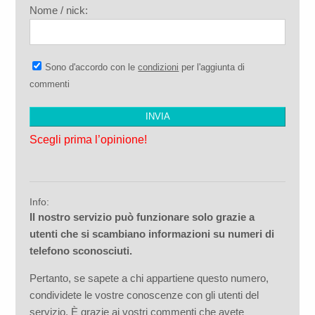
Nome / nick:
Sono d'accordo con le
condizioni
per l'aggiunta di
commenti
Scegli prima l’opinione!
Info:
Il nostro servizio può funzionare solo grazie a
utenti che si scambiano informazioni su numeri di
telefono sconosciuti.
Pertanto, se sapete a chi appartiene questo numero,
condividete le vostre conoscenze con gli utenti del
servizio. È grazie ai vostri commenti che avete