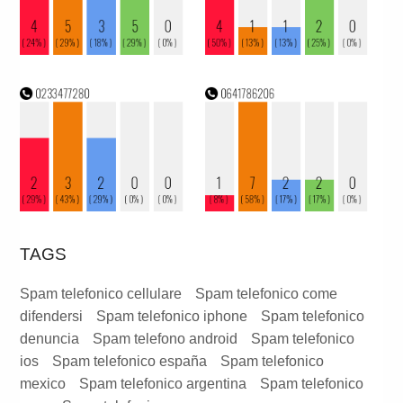
TAGS
Spam telefonico cellulare
Spam telefonico come
difendersi
Spam telefonico iphone
Spam telefonico
denuncia
Spam telefono android
Spam telefonico
ios
Spam telefonico españa
Spam telefonico
mexico
Spam telefonico argentina
Spam telefonico