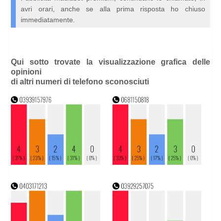
avri orari, anche se alla prima risposta ho chiuso
immediatamente.
Qui sotto trovate la visualizzazione grafica delle
opinioni
di altri numeri di telefono sconosciuti