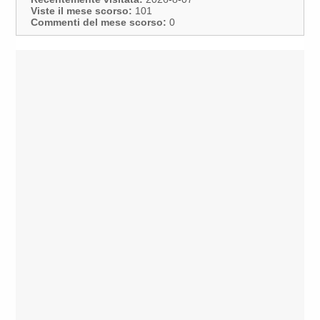
Viste il mese scorso:
101
Commenti del mese scorso:
0