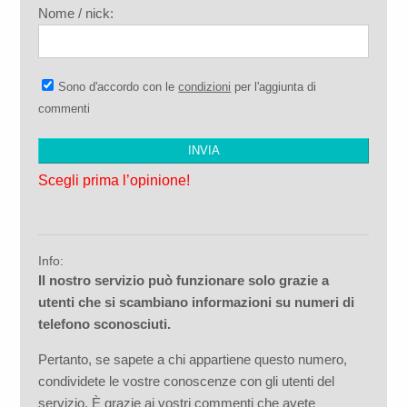
Nome / nick:
Sono d'accordo con le
condizioni
per l'aggiunta di
commenti
Scegli prima l’opinione!
Info:
Il nostro servizio può funzionare solo grazie a
utenti che si scambiano informazioni su numeri di
telefono sconosciuti.
Pertanto, se sapete a chi appartiene questo numero,
condividete le vostre conoscenze con gli utenti del
servizio. È grazie ai vostri commenti che avete