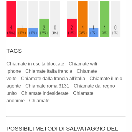
TAGS
Chiamate in uscita bloccate
Chiamate wifi
iphone
Chiamate italia francia
Chiamate
volte
Chiamate dalla francia all'italia
Chiamate il mio
agente
Chiamate roma 3131
Chiamate dal regno
unito
Chiamate indesiderate
Chiamate
anonime
Chiamate
POSSIBILI METODI DI SALVATAGGIO DEL