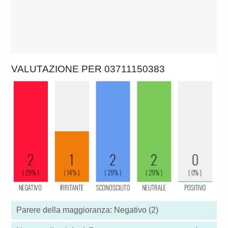
VALUTAZIONE PER 03711150383
Parere della maggioranza: Negativo (2)