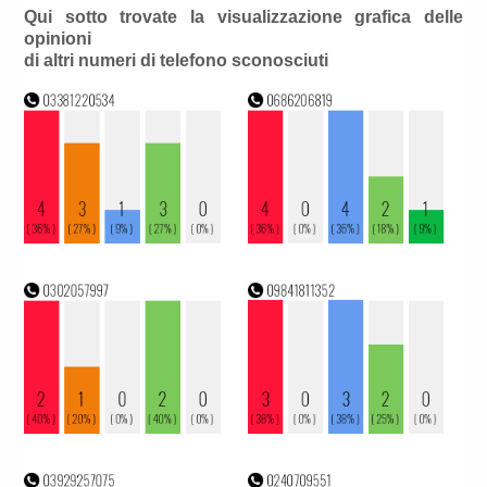
Qui sotto trovate la visualizzazione grafica delle
opinioni
di altri numeri di telefono sconosciuti