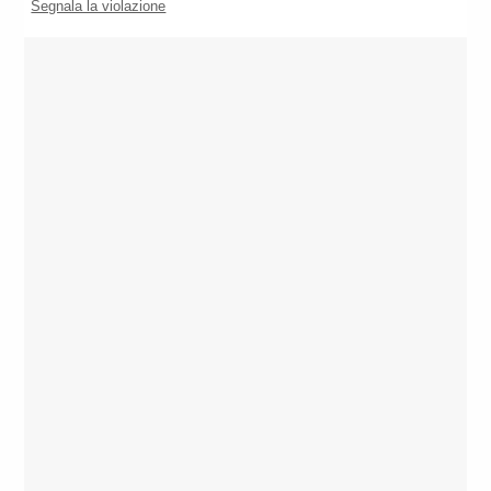
Segnala la violazione