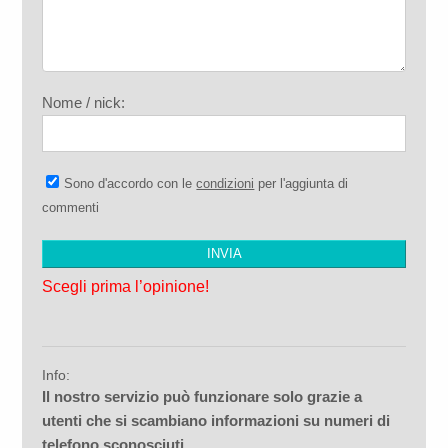
Nome / nick:
Sono d'accordo con le
condizioni
per l'aggiunta di
commenti
Scegli prima l’opinione!
Info:
Il nostro servizio può funzionare solo grazie a
utenti che si scambiano informazioni su numeri di
telefono sconosciuti.