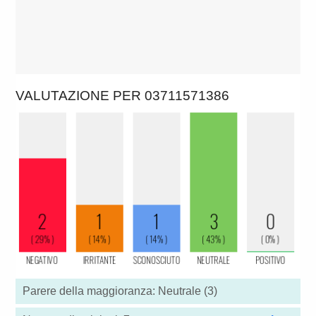
VALUTAZIONE PER 03711571386
Parere della maggioranza: Neutrale (3)