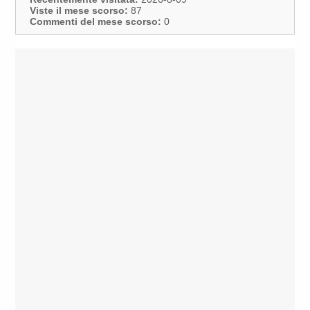
Viste il mese scorso:
87
Commenti del mese scorso:
0