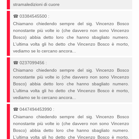
stramaledizioni di cuore
☎
03384545500
:
Chiamano chiedendo sempre del sig. Vincenzo Bosco
nonostante più volte io (che davvero non sono Vincenzo
Bosco) abbia detto loro che hanno sbagliato numero.
L'ultima volta gli ho detto che Vincenzo Bosco è morto,
vediamo se lo cercano ancora...
☎
0237099456
:
Chiamano chiedendo sempre del sig. Vincenzo Bosco
nonostante più volte io (che davvero non sono Vincenzo
Bosco) abbia detto loro che hanno sbagliato numero.
L'ultima volta gli ho detto che Vincenzo Bosco è morto,
vediamo se lo cercano ancora...
☎
0447494453990
:
Chiamano chiedendo sempre del sig. Vincenzo Bosco
nonostante più volte io (che davvero non sono Vincenzo
Bosco) abbia detto loro che hanno sbagliato numero.
L'ultima volta gli ho detto che Vincenzo Bosco è morto,