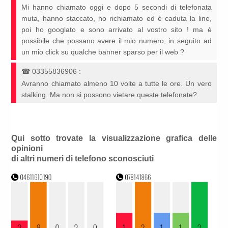
Mi hanno chiamato oggi e dopo 5 secondi di telefonata
muta, hanno staccato, ho richiamato ed è caduta la line,
poi ho googlato e sono arrivato al vostro sito ! ma è
possibile che possano avere il mio numero, in seguito ad
un mio click su qualche banner sparso per il web ?
☎
03355836906
:
Avranno chiamato almeno 10 volte a tutte le ore. Un vero
stalking. Ma non si possono vietare queste telefonate?
Qui sotto trovate la visualizzazione grafica delle
opinioni
di altri numeri di telefono sconosciuti