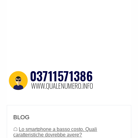
BLOG
☖
Lo smartphone a basso costo. Quali
caratteristiche dovrebbe avere?