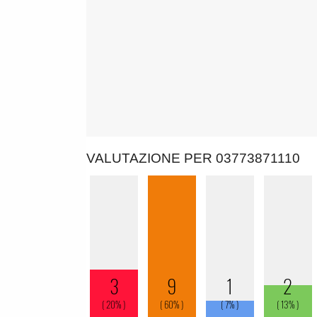
VALUTAZIONE PER 03773871110