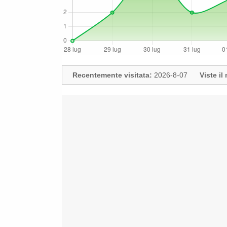
Recentemente visitata:
2026-8-07
Viste i