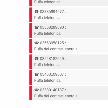
Fuffa telefonica
☎
03335994677
:
Fuffa telefonica
☎
03358289390
:
Fuffa telefonica
☎
03663958125
:
Fuffa dei contratti energia
☎
03248182649
:
Fuffa telefonica
☎
03463109807
:
Fuffa telefonica
☎
03380140137
:
Fuffa dei contratti energia