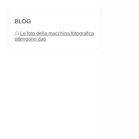
BLOG
☖
Le foto della macchina fotografica
ottengono dati