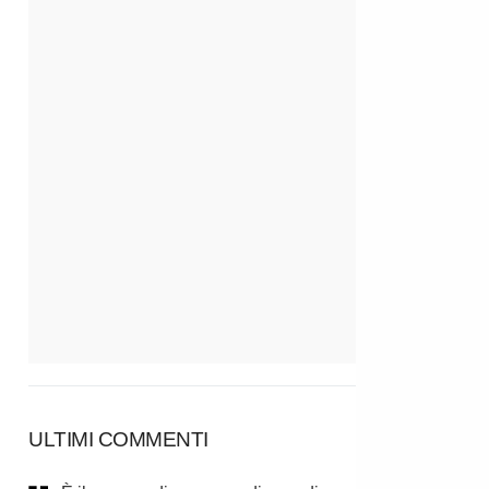
ULTIMI COMMENTI