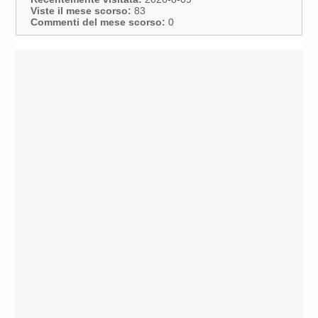
Viste il mese scorso:
83
Commenti del mese scorso:
0