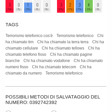
TAGS
Terrorismo telefonico cos'è
Terrorismo telefonico
Chi
ha chiamato tim
Chi ha chiamato la terra terra
Chi ha
chiamato cellulare
Chi ha chiamato tellows
Chi ha
chiamato telefono fisso
Chi ha chiamato pagine
bianche
Chi ha chiamato vodafone
Chi ha chiamato
numero fisso
Chi ha chiamato telecom
Chi ha
chiamato da numero
Terrorismo telefonico
POSSIBILI METODI DI SALVATAGGIO DEL
NUMERO: 0392742392