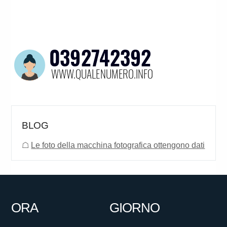
BLOG
☖
Le foto della macchina fotografica ottengono dati
ORA
GIORNO