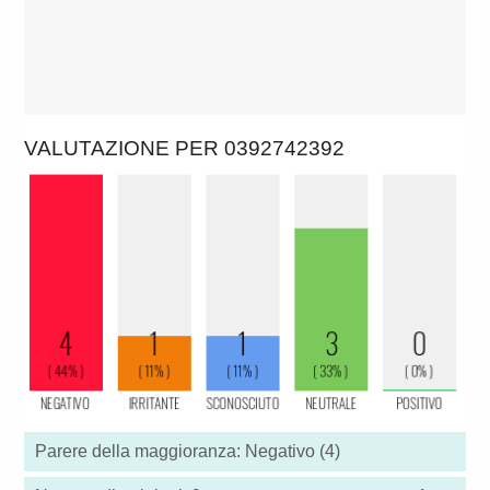
VALUTAZIONE PER 0392742392
Parere della maggioranza: Negativo (4)