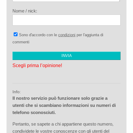
Nome / nick:
Sono d'accordo con le
condizioni
per l'aggiunta di
commenti
Scegli prima l’opinione!
Info:
Il nostro servizio può funzionare solo grazie a
utenti che si scambiano informazioni su numeri di
telefono sconosciuti.
Pertanto, se sapete a chi appartiene questo numero,
condividete le vostre conoscenze con gli utenti del