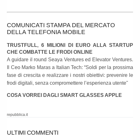
COMUNICATI STAMPA DEL MERCATO
DELLA TELEFONIA MOBILE
TRUSTFULL, 6 MILIONI DI EURO ALLA STARTUP
CHE COMBATTE LE FRODI ONLINE
A guidare il round Seaya Ventures ed Elevator Ventures.
Il Ceo Marko Maras a Italian Tech: “Soldi per la prossima
fase di crescita e realizzare i nostri obiettivi: prevenire le
frodi digitali, senza compromettere l’esperienza utente"
COSA VORREI DAGLI SMART GLASSES APPLE
repubblica.it
ULTIMI COMMENTI