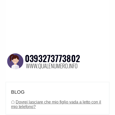
BLOG
☖
Dovrei lasciare che mio figlio vada a letto con il
mio telefono?