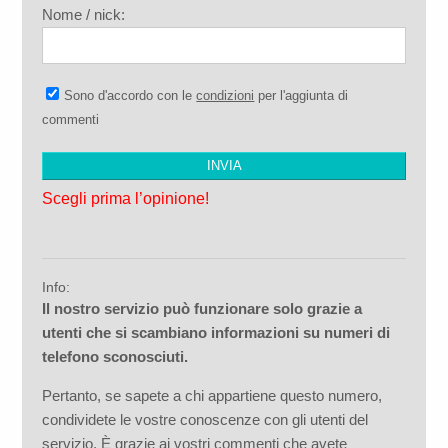
Nome / nick:
Sono d'accordo con le
condizioni
per l'aggiunta di
commenti
Scegli prima l’opinione!
Info:
Il nostro servizio può funzionare solo grazie a
utenti che si scambiano informazioni su numeri di
telefono sconosciuti.
Pertanto, se sapete a chi appartiene questo numero,
condividete le vostre conoscenze con gli utenti del
servizio. È grazie ai vostri commenti che avete