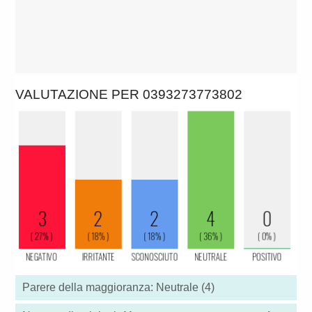
VALUTAZIONE PER 0393273773802
Parere della maggioranza: Neutrale (4)