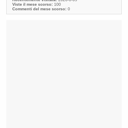
Viste il mese scorso:
100
Commenti del mese scorso:
0