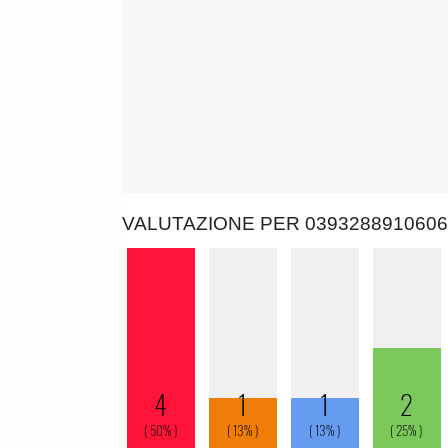
VALUTAZIONE PER 0393288910606