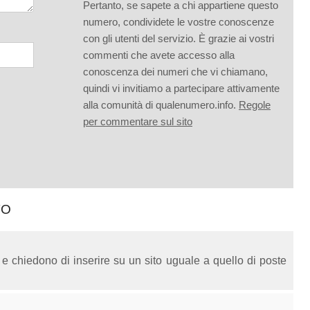
Pertanto, se sapete a chi appartiene questo
numero, condividete le vostre conoscenze
con gli utenti del servizio. È grazie ai vostri
commenti che avete accesso alla
conoscenza dei numeri che vi chiamano,
quindi vi invitiamo a partecipare attivamente
alla comunità di qualenumero.info.
Regole
per commentare sul sito
TO
 e chiedono di inserire su un sito uguale a quello di poste