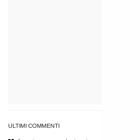
ULTIMI COMMENTI