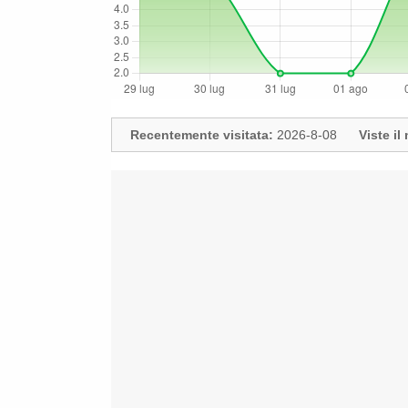
Recentemente visitata:
2026-8-08
Viste i