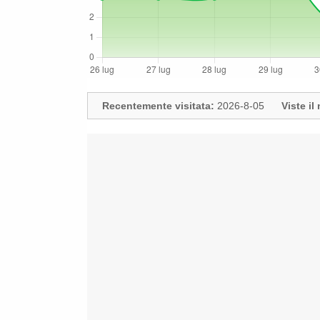
Recentemente visitata:
2026-8-05
Viste i