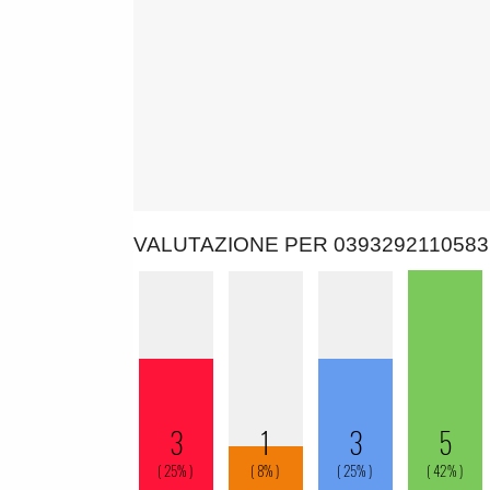
VALUTAZIONE PER 0393292110583