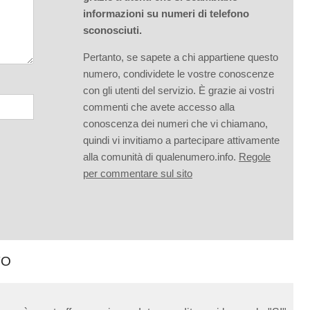
informazioni su numeri di telefono
sconosciuti.
Pertanto, se sapete a chi appartiene questo
numero, condividete le vostre conoscenze
con gli utenti del servizio. È grazie ai vostri
commenti che avete accesso alla
conoscenza dei numeri che vi chiamano,
quindi vi invitiamo a partecipare attivamente
alla comunità di qualenumero.info.
Regole
per commentare sul sito
TO