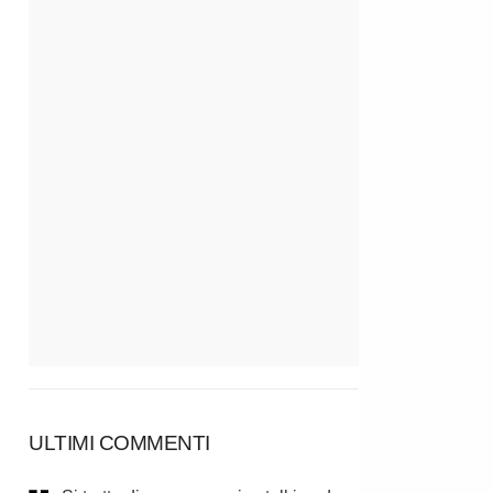
ULTIMI COMMENTI