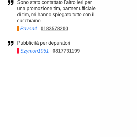
Sono stato contattato l'altro ieri per
una promozione tim, partner ufficiale
di tim, mi hanno spiegato tutto con il
cucchiaino.
Pavan4
0183578200
Pubblicità per depuratori
Szymon1051
0817731199