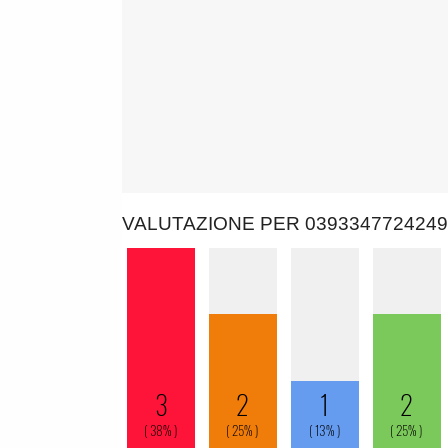
VALUTAZIONE PER 0393347724249