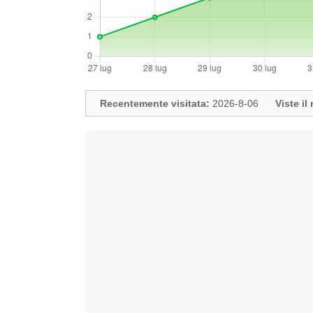
Recentemente visitata:
2026-8-06
Viste i