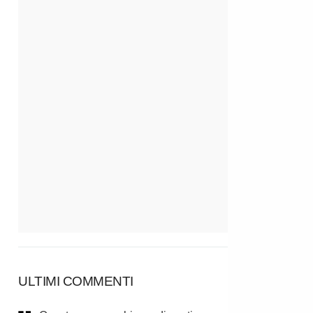
ULTIMI COMMENTI