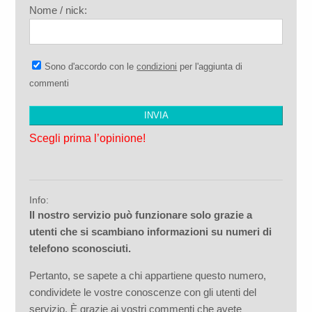
Nome / nick:
Sono d'accordo con le
condizioni
per l'aggiunta di
commenti
Scegli prima l’opinione!
Info:
Il nostro servizio può funzionare solo grazie a
utenti che si scambiano informazioni su numeri di
telefono sconosciuti.
Pertanto, se sapete a chi appartiene questo numero,
condividete le vostre conoscenze con gli utenti del
servizio. È grazie ai vostri commenti che avete