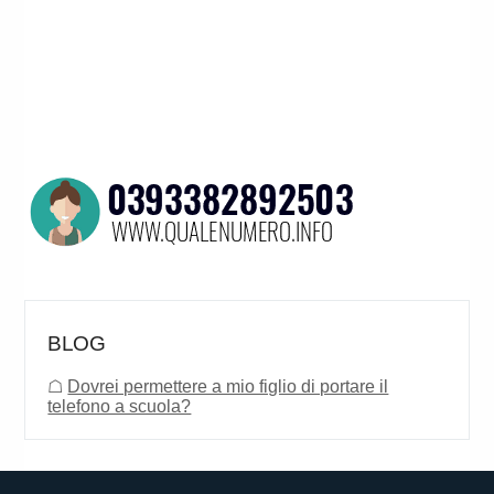
BLOG
☖
Dovrei permettere a mio figlio di portare il
telefono a scuola?