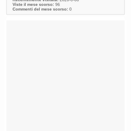
Viste il mese scorso:
96
Commenti del mese scorso:
0