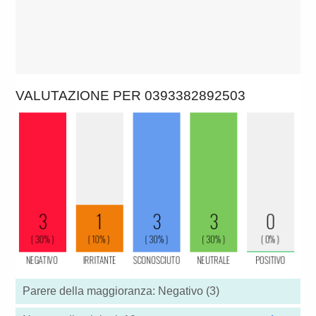
VALUTAZIONE PER 0393382892503
Parere della maggioranza: Negativo (3)