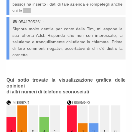
basso) ha inserito i dati di tale azienda e rompetegli anche
voi le
*****
☎
0541705261
:
Signora molto gentile per conto della Tim, mi espone la
sua offerta Adsl. Rispondo che non son interessato, ci
salutiamo e tranquillamente chiudiamo la chiamata. Prima
di fare commenti negativi, accertatevi di chi c'è dietro la
cornetta.
Qui sotto trovate la visualizzazione grafica delle
opinioni
di altri numeri di telefono sconosciuti