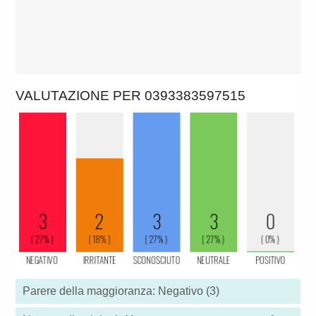
VALUTAZIONE PER 0393383597515
Parere della maggioranza: Negativo (3)