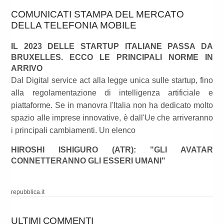
COMUNICATI STAMPA DEL MERCATO
DELLA TELEFONIA MOBILE
IL 2023 DELLE STARTUP ITALIANE PASSA DA
BRUXELLES. ECCO LE PRINCIPALI NORME IN
ARRIVO
Dal Digital service act alla legge unica sulle startup, fino
alla regolamentazione di intelligenza artificiale e
piattaforme. Se in manovra l'Italia non ha dedicato molto
spazio alle imprese innovative, è dall'Ue che arriveranno
i principali cambiamenti. Un elenco
HIROSHI ISHIGURO (ATR): "GLI AVATAR
CONNETTERANNO GLI ESSERI UMANI"
repubblica.it
ULTIMI COMMENTI