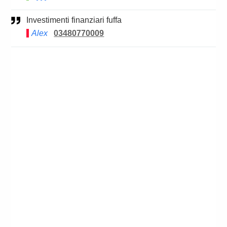
Investimenti finanziari fuffa
Alex
03480770009