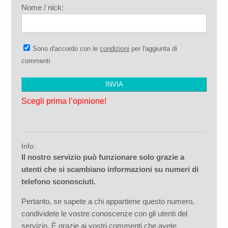
Nome / nick:
Sono d'accordo con le
condizioni
per l'aggiunta di
commenti
Scegli prima l’opinione!
Info:
Il nostro servizio può funzionare solo grazie a
utenti che si scambiano informazioni su numeri di
telefono sconosciuti.
Pertanto, se sapete a chi appartiene questo numero,
condividete le vostre conoscenze con gli utenti del
servizio. È grazie ai vostri commenti che avete