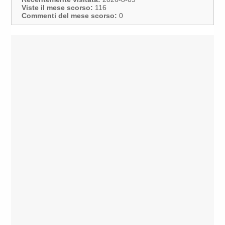
Viste il mese scorso:
116
Commenti del mese scorso:
0