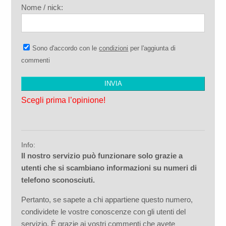
Nome / nick:
Sono d'accordo con le
condizioni
per l'aggiunta di
commenti
Scegli prima l’opinione!
Info:
Il nostro servizio può funzionare solo grazie a
utenti che si scambiano informazioni su numeri di
telefono sconosciuti.
Pertanto, se sapete a chi appartiene questo numero,
condividete le vostre conoscenze con gli utenti del
servizio. È grazie ai vostri commenti che avete