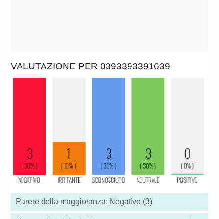
VALUTAZIONE PER 0393393391639
Parere della maggioranza: Negativo (3)