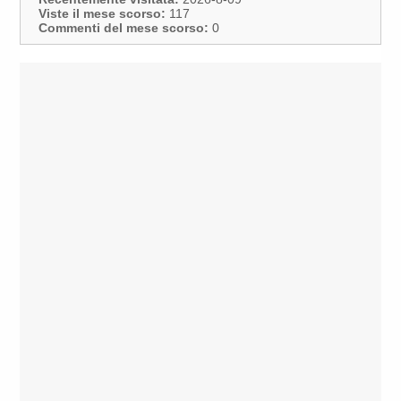
Viste il mese scorso:
117
Commenti del mese scorso:
0