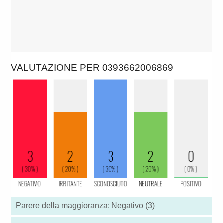
VALUTAZIONE PER 0393662006869
Parere della maggioranza: Negativo (3)