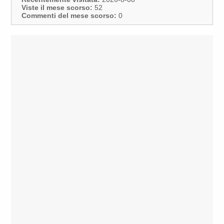
Viste il mese scorso:
52
Commenti del mese scorso:
0