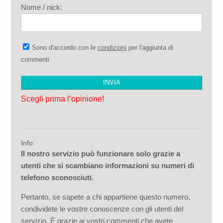
Nome / nick:
Sono d'accordo con le
condizioni
per l'aggiunta di
commenti
Scegli prima l’opinione!
Info:
Il nostro servizio può funzionare solo grazie a
utenti che si scambiano informazioni su numeri di
telefono sconosciuti.
Pertanto, se sapete a chi appartiene questo numero,
condividete le vostre conoscenze con gli utenti del
servizio. È grazie ai vostri commenti che avete