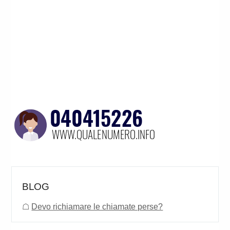
BLOG
☖
Devo richiamare le chiamate perse?