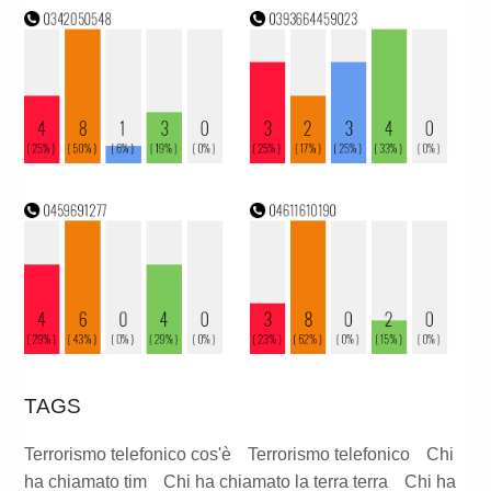
TAGS
Terrorismo telefonico cos'è
Terrorismo telefonico
Chi
ha chiamato tim
Chi ha chiamato la terra terra
Chi ha