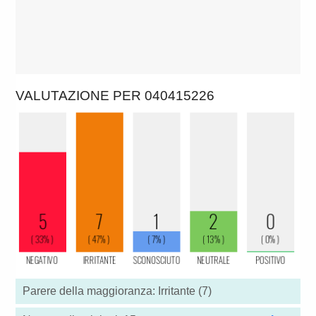
VALUTAZIONE PER 040415226
Parere della maggioranza: Irritante (7)