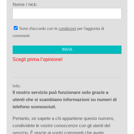
Nome / nick:
Sono d'accordo con le
condizioni
per l'aggiunta di
commenti
Scegli prima l’opinione!
Info:
Il nostro servizio può funzionare solo grazie a
utenti che si scambiano informazioni su numeri di
telefono sconosciuti.
Pertanto, se sapete a chi appartiene questo numero,
condividete le vostre conoscenze con gli utenti del
servizio. È grazie ai vostri commenti che avete