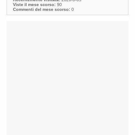
Viste il mese scorso:
90
Commenti del mese scorso:
0