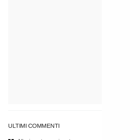
ULTIMI COMMENTI