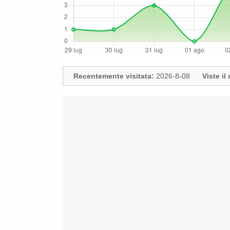
Recentemente visitata:
2026-8-08
Viste i