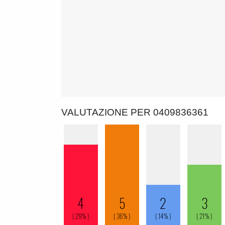
VALUTAZIONE PER 0409836361