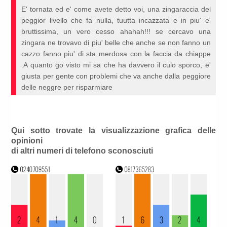
E' tornata ed e' come avete detto voi, una zingaraccia del
peggior livello che fa nulla, tuutta incazzata e in piu' e'
bruttissima, un vero cesso ahahah!!! se cercavo una
zingara ne trovavo di piu' belle che anche se non fanno un
cazzo fanno piu' di sta merdosa con la faccia da chiappe
.A quanto go visto mi sa che ha davvero il culo sporco, e'
giusta per gente con problemi che va anche dalla peggiore
delle neggre per risparmiare
Qui sotto trovate la visualizzazione grafica delle
opinioni
di altri numeri di telefono sconosciuti