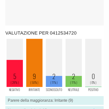
VALUTAZIONE PER 0412534720
Parere della maggioranza: Irritante (9)