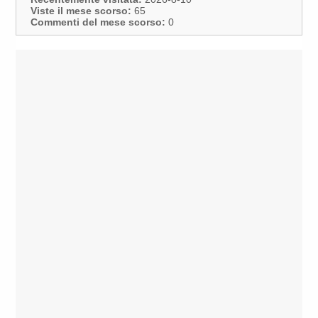
Viste il mese scorso:
65
Commenti del mese scorso:
0