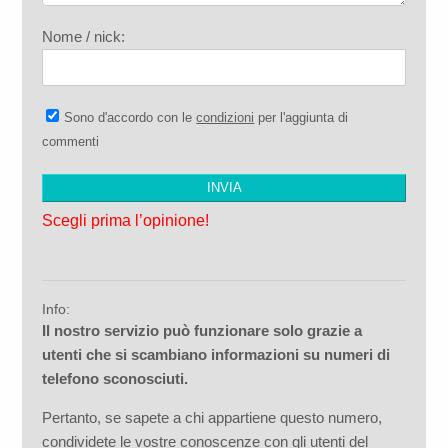
Nome / nick:
Sono d'accordo con le
condizioni
per l'aggiunta di
commenti
Scegli prima l’opinione!
Info:
Il nostro servizio può funzionare solo grazie a
utenti che si scambiano informazioni su numeri di
telefono sconosciuti.
Pertanto, se sapete a chi appartiene questo numero,
condividete le vostre conoscenze con gli utenti del