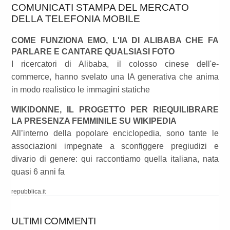
COMUNICATI STAMPA DEL MERCATO
DELLA TELEFONIA MOBILE
COME FUNZIONA EMO, L'IA DI ALIBABA CHE FA
PARLARE E CANTARE QUALSIASI FOTO
I ricercatori di Alibaba, il colosso cinese dell'e-
commerce, hanno svelato una IA generativa che anima
in modo realistico le immagini statiche
WIKIDONNE, IL PROGETTO PER RIEQUILIBRARE
LA PRESENZA FEMMINILE SU WIKIPEDIA
All’interno della popolare enciclopedia, sono tante le
associazioni impegnate a sconfiggere pregiudizi e
divario di genere: qui raccontiamo quella italiana, nata
quasi 6 anni fa
repubblica.it
ULTIMI COMMENTI