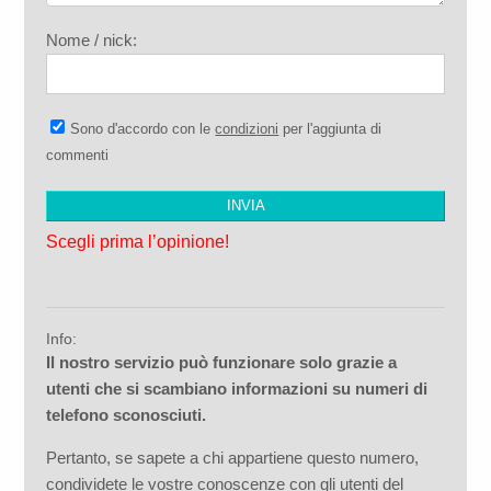
Nome / nick:
Sono d'accordo con le
condizioni
per l'aggiunta di
commenti
Scegli prima l’opinione!
Info:
Il nostro servizio può funzionare solo grazie a
utenti che si scambiano informazioni su numeri di
telefono sconosciuti.
Pertanto, se sapete a chi appartiene questo numero,
condividete le vostre conoscenze con gli utenti del