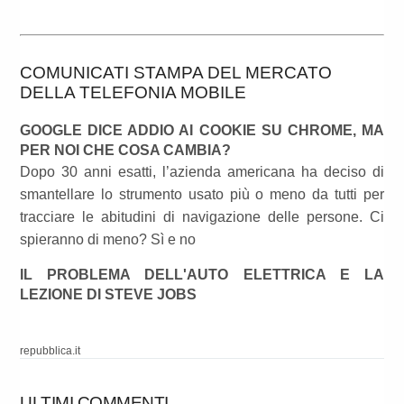
COMUNICATI STAMPA DEL MERCATO
DELLA TELEFONIA MOBILE
GOOGLE DICE ADDIO AI COOKIE SU CHROME, MA
PER NOI CHE COSA CAMBIA?
Dopo 30 anni esatti, l’azienda americana ha deciso di
smantellare lo strumento usato più o meno da tutti per
tracciare le abitudini di navigazione delle persone. Ci
spieranno di meno? Sì e no
IL PROBLEMA DELL'AUTO ELETTRICA E LA
LEZIONE DI STEVE JOBS
repubblica.it
ULTIMI COMMENTI