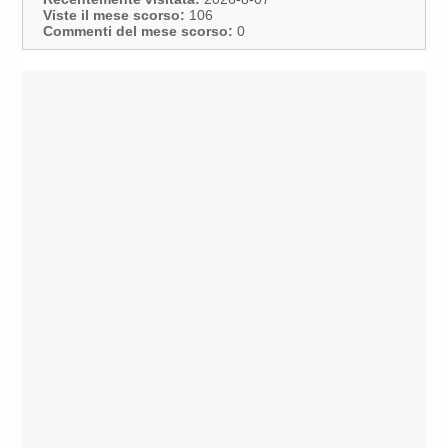
Viste il mese scorso:
106
Commenti del mese scorso:
0