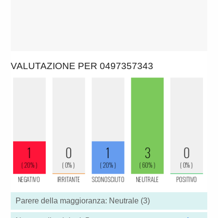
VALUTAZIONE PER 0497357343
Parere della maggioranza: Neutrale (3)