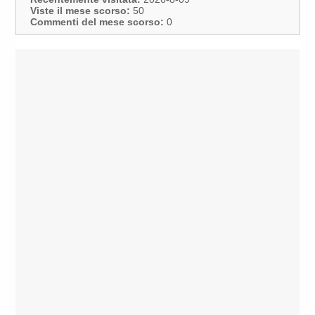
Viste il mese scorso:
50
Commenti del mese scorso:
0