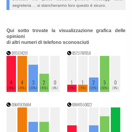
segreteria ... si stancheranno loro questo è sicuro.
Qui sotto trovate la visualizzazione grafica delle
opinioni
di altri numeri di telefono sconosciuti