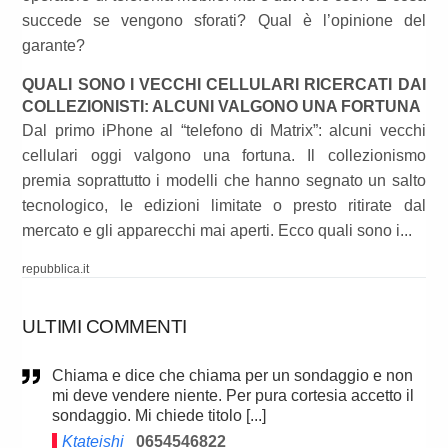
succede se vengono sforati? Qual è l’opinione del
garante?
QUALI SONO I VECCHI CELLULARI RICERCATI DAI
COLLEZIONISTI: ALCUNI VALGONO UNA FORTUNA
Dal primo iPhone al “telefono di Matrix”: alcuni vecchi
cellulari oggi valgono una fortuna. Il collezionismo
premia soprattutto i modelli che hanno segnato un salto
tecnologico, le edizioni limitate o presto ritirate dal
mercato e gli apparecchi mai aperti. Ecco quali sono i...
repubblica.it
ULTIMI COMMENTI
Chiama e dice che chiama per un sondaggio e non
mi deve vendere niente. Per pura cortesia accetto il
sondaggio. Mi chiede titolo [...]
Ktateishi
0654546822