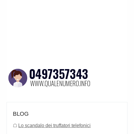
BLOG
☖
Lo scandalo dei truffatori telefonici