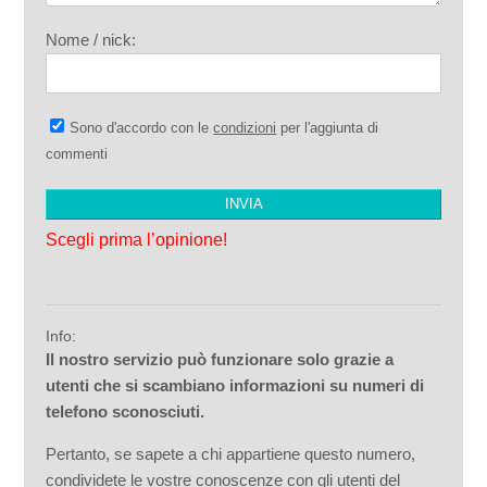
Nome / nick:
Sono d'accordo con le
condizioni
per l'aggiunta di
commenti
Scegli prima l’opinione!
Info:
Il nostro servizio può funzionare solo grazie a
utenti che si scambiano informazioni su numeri di
telefono sconosciuti.
Pertanto, se sapete a chi appartiene questo numero,
condividete le vostre conoscenze con gli utenti del