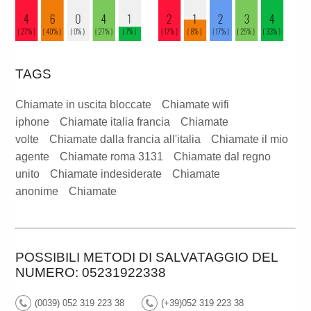
TAGS
Chiamate in uscita bloccate
Chiamate wifi
iphone
Chiamate italia francia
Chiamate
volte
Chiamate dalla francia all'italia
Chiamate il mio
agente
Chiamate roma 3131
Chiamate dal regno
unito
Chiamate indesiderate
Chiamate
anonime
Chiamate
POSSIBILI METODI DI SALVATAGGIO DEL
NUMERO: 05231922338
(0039) 052 319 223 38
(+39)052 319 223 38