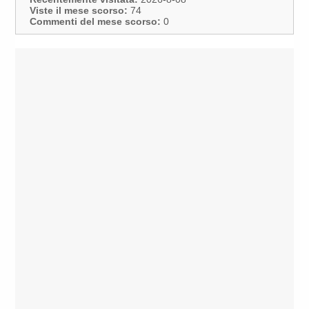
Viste il mese scorso:
74
Commenti del mese scorso:
0