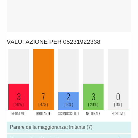
VALUTAZIONE PER 05231922338
Parere della maggioranza: Irritante (7)