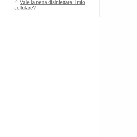
☖
Vale la pena disinfettare il mio
cellulare?