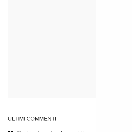
ULTIMI COMMENTI