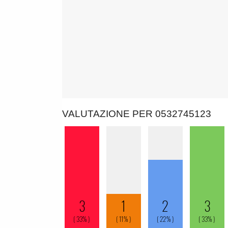
VALUTAZIONE PER 0532745123