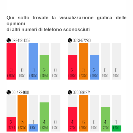
Qui sotto trovate la visualizzazione grafica delle
opinioni
di altri numeri di telefono sconosciuti