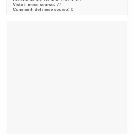
Viste il mese scorso:
77
Commenti del mese scorso:
0