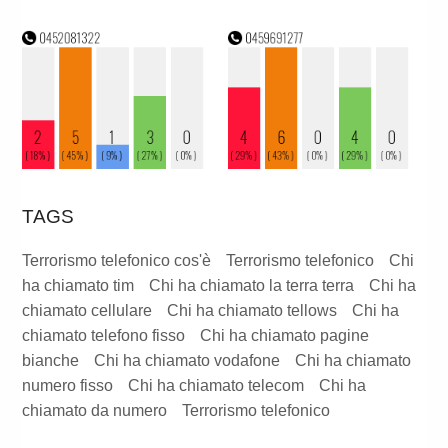
TAGS
Terrorismo telefonico cos'è
Terrorismo telefonico
Chi
ha chiamato tim
Chi ha chiamato la terra terra
Chi ha
chiamato cellulare
Chi ha chiamato tellows
Chi ha
chiamato telefono fisso
Chi ha chiamato pagine
bianche
Chi ha chiamato vodafone
Chi ha chiamato
numero fisso
Chi ha chiamato telecom
Chi ha
chiamato da numero
Terrorismo telefonico