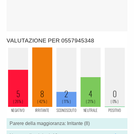
VALUTAZIONE PER 0557945348
Parere della maggioranza: Irritante (8)