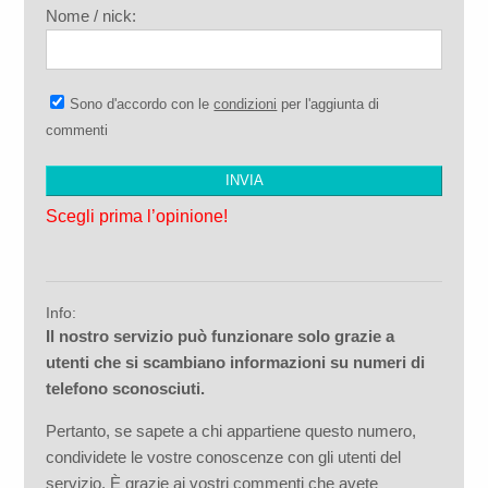
Nome / nick:
Sono d'accordo con le
condizioni
per l'aggiunta di
commenti
Scegli prima l’opinione!
Info:
Il nostro servizio può funzionare solo grazie a
utenti che si scambiano informazioni su numeri di
telefono sconosciuti.
Pertanto, se sapete a chi appartiene questo numero,
condividete le vostre conoscenze con gli utenti del
servizio. È grazie ai vostri commenti che avete