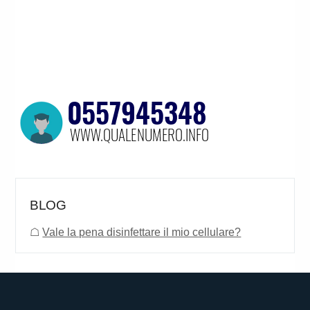
BLOG
☖
Vale la pena disinfettare il mio cellulare?