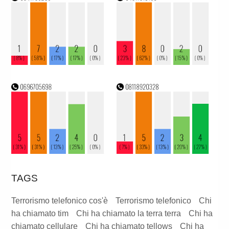
TAGS
Terrorismo telefonico cos'è
Terrorismo telefonico
Chi
ha chiamato tim
Chi ha chiamato la terra terra
Chi ha
chiamato cellulare
Chi ha chiamato tellows
Chi ha