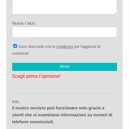
Nome / nick:
Sono d'accordo con le
condizioni
per l'aggiunta di
commenti
Scegli prima l’opinione!
Info:
Il nostro servizio può funzionare solo grazie a
utenti che si scambiano informazioni su numeri di
telefono sconosciuti.