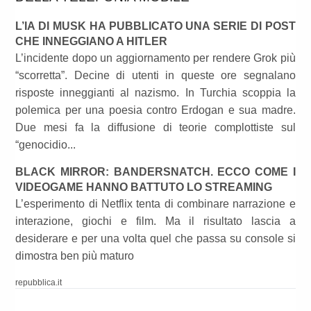
L’IA DI MUSK HA PUBBLICATO UNA SERIE DI POST
CHE INNEGGIANO A HITLER
L’incidente dopo un aggiornamento per rendere Grok più
“scorretta”. Decine di utenti in queste ore segnalano
risposte inneggianti al nazismo. In Turchia scoppia la
polemica per una poesia contro Erdogan e sua madre.
Due mesi fa la diffusione di teorie complottiste sul
“genocidio...
BLACK MIRROR: BANDERSNATCH. ECCO COME I
VIDEOGAME HANNO BATTUTO LO STREAMING
L’esperimento di Netflix tenta di combinare narrazione e
interazione, giochi e film. Ma il risultato lascia a
desiderare e per una volta quel che passa su console si
dimostra ben più maturo
repubblica.it