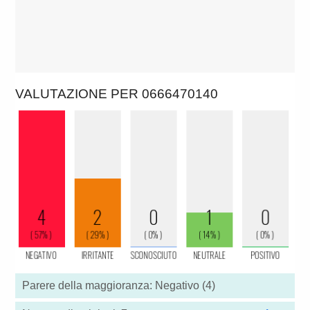
VALUTAZIONE PER 0666470140
Parere della maggioranza: Negativo (4)