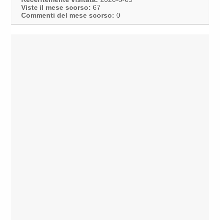
Viste il mese scorso:
67
Commenti del mese scorso:
0