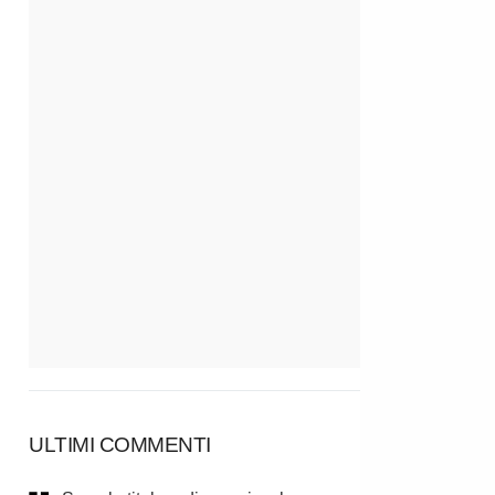
ULTIMI COMMENTI