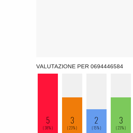
VALUTAZIONE PER 0694446584