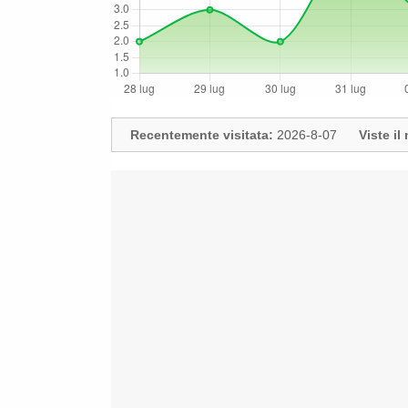
Recentemente visitata:
2026-8-07
Viste i