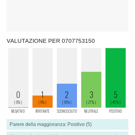
VALUTAZIONE PER 0707753150
Parere della maggioranza: Positivo (5)