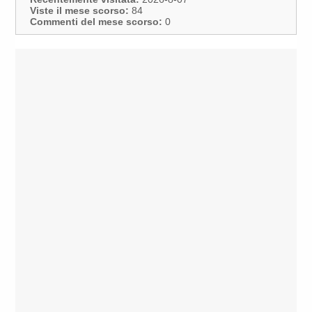
Viste il mese scorso:
84
Commenti del mese scorso:
0