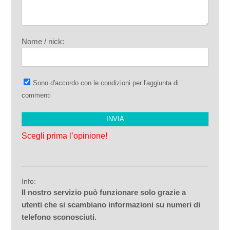
Nome / nick:
Sono d'accordo con le
condizioni
per l'aggiunta di
commenti
Scegli prima l’opinione!
Info:
Il nostro servizio può funzionare solo grazie a
utenti che si scambiano informazioni su numeri di
telefono sconosciuti.